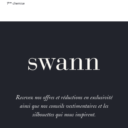
ère
1
chemise
Recevez nos offres et réductions en exclusivité
ainsi que nos conseils vestimentaires et les
silhouettes qui nous inspirent.