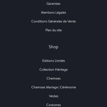
Garanties
Mentions Légales
Conditions Générales de Vente
Plan du site
Shop
Editions Limités
Collection Héritage
Chemises
Chemises Mariage | Cérémonie
Vestes
Costumes