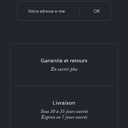
OK
Garantie et retours
En savoir plus
Livraison
Sous 30 à 35 jours ouvrés
Express en 7 jours ouvrés