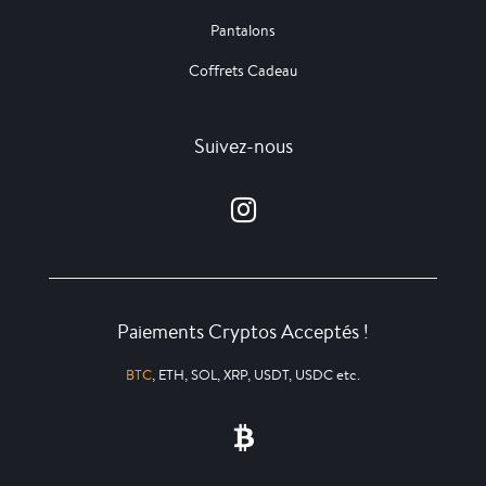
Pantalons
Coffrets Cadeau
Suivez-nous
Paiements Cryptos Acceptés !
BTC
, ETH, SOL, XRP, USDT, USDC etc.