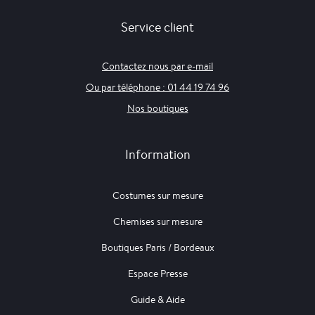
Service client
Contactez nous par e-mail
Ou par téléphone : 01 44 19 74 96
Nos boutiques
Information
Costumes sur mesure
Chemises sur mesure
Boutiques Paris / Bordeaux
Espace Presse
Guide & Aide