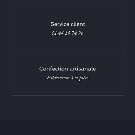
Service client
01 44 19 74 96
Confection artisanale
Fabrication à la pièce