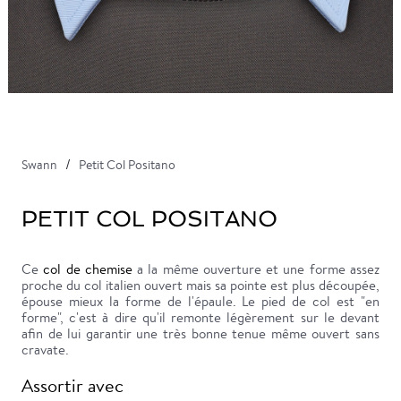
Swann
Petit Col Positano
PETIT COL POSITANO
Ce
col de chemise
a la même ouverture et une forme assez
proche du col italien ouvert mais sa pointe est plus découpée,
épouse mieux la forme de l'épaule. Le pied de col est "en
forme", c'est à dire qu'il remonte légèrement sur le devant
afin de lui garantir une très bonne tenue même ouvert sans
cravate.
Assortir avec