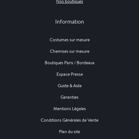
Nos boutiques
Information
Costumes sur mesure
Chemises sur mesure
Boutiques Paris / Bordeaux
Espace Presse
Guide & Aide
Garanties
Mentions Légales
Conditions Générales de Vente
Plan du site