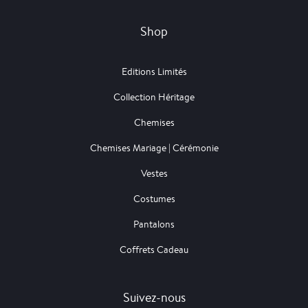
Shop
Editions Limités
Collection Héritage
Chemises
Chemises Mariage | Cérémonie
Vestes
Costumes
Pantalons
Coffrets Cadeau
Suivez-nous