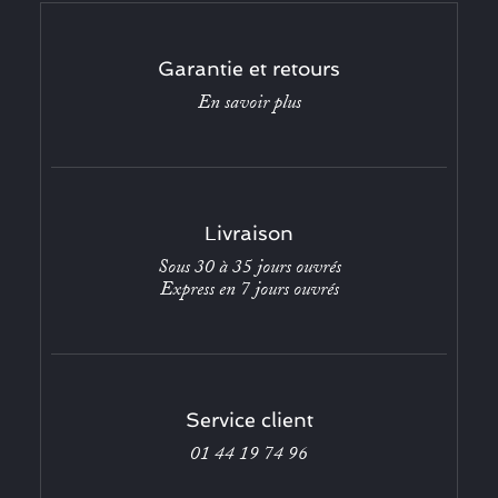
Garantie et retours
En savoir plus
Livraison
Sous 30 à 35 jours ouvrés
Express en 7 jours ouvrés
Service client
01 44 19 74 96