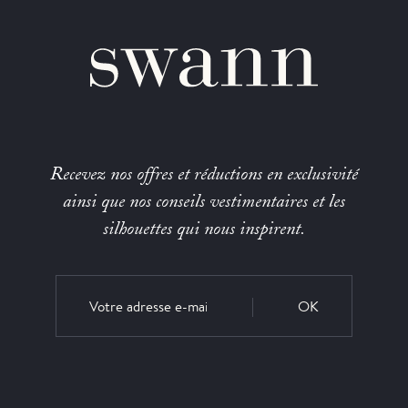
Recevez nos offres et réductions en exclusivité
ainsi que nos conseils vestimentaires et les
silhouettes qui nous inspirent.
OK