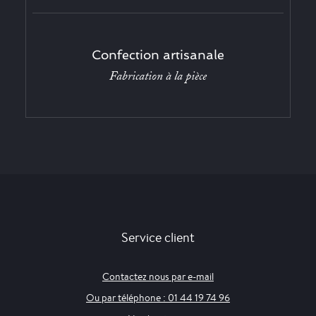
Confection artisanale
Fabrication à la pièce
Service client
Contactez nous par e-mail
Ou par téléphone : 01 44 19 74 96