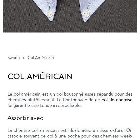
Swann
Col Américain
COL AMÉRICAIN
Le col américain est un col boutonné assez répandu pour des
chemises plutôt casual. Le boutonnage de ce
col de chemise
lui garantie une tenue irréprochable.
Assortir avec
La chemise col américain est idéale avec un tissu oxford. On
associe souvent ce col à une poche pour des chemises week-