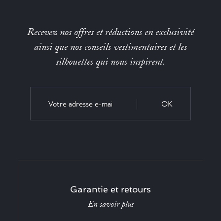
Recevez nos offres et réductions en exclusivité
ainsi que nos conseils vestimentaires et les
silhouettes qui nous inspirent.
OK
Garantie et retours
En savoir plus