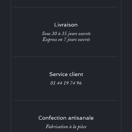
Livraison
Sous 30 à 35 jours ouvrés
Express en 7 jours ouvrés
Service client
01 44 19 74 96
Confection artisanale
Fabrication à la pièce