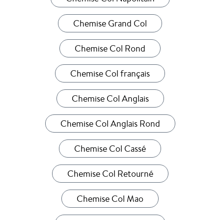
Chemise Grand Col
Chemise Col Rond
Chemise Col français
Chemise Col Anglais
Chemise Col Anglais Rond
Chemise Col Cassé
Chemise Col Retourné
Chemise Col Mao