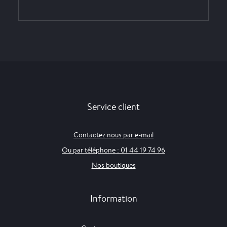
Service client
Contactez nous par e-mail
Ou par téléphone : 01 44 19 74 96
Nos boutiques
Information