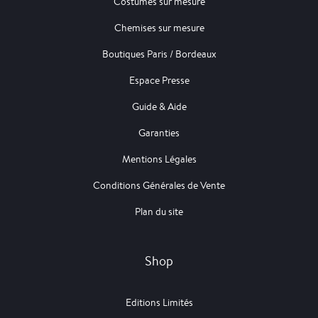
Costumes sur mesure
Chemises sur mesure
Boutiques Paris / Bordeaux
Espace Presse
Guide & Aide
Garanties
Mentions Légales
Conditions Générales de Vente
Plan du site
Shop
Editions Limités