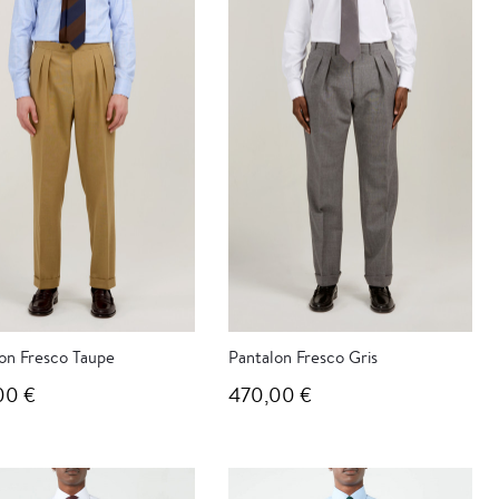
on Fresco Taupe
Pantalon Fresco Gris
00 €
470,00 €