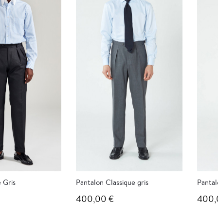
 Gris
Pantalon Classique gris
Pantal
400,00 €
400,