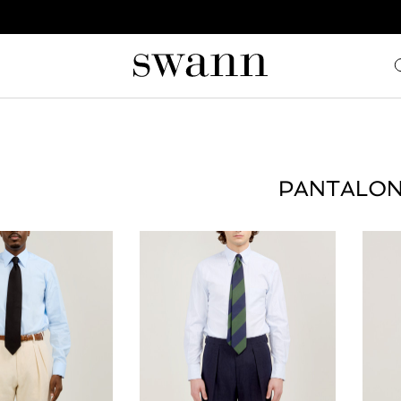
PANTALO