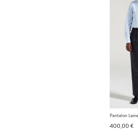
Pantalon Laine
400,00 €