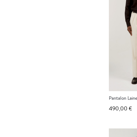
Pantalon Laine
490,00 €