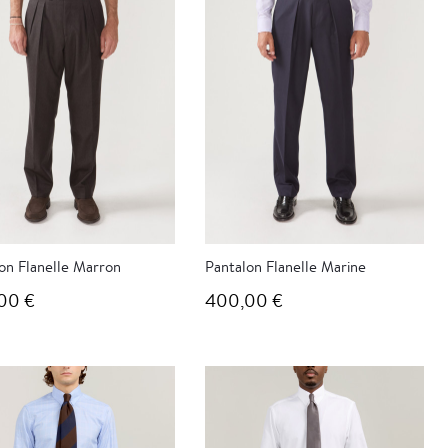
on Flanelle Marron
Pantalon Flanelle Marine
00 €
400,00 €