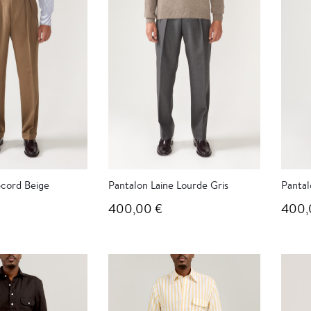
cord Beige
Pantalon Laine Lourde Gris
Pantal
400,00 €
400,