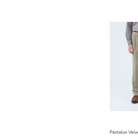
Pantalon Velo