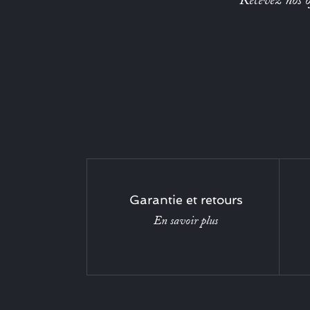
Recevez nos of
Garantie et retours
En savoir plus