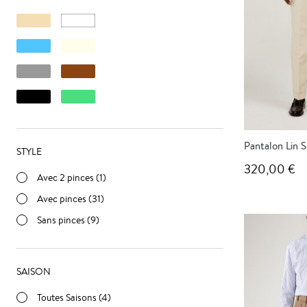
Pantalon Lin S
STYLE
320,00 €
Avec 2 pinces (1)
Avec pinces (31)
Sans pinces (9)
SAISON
Toutes Saisons (4)