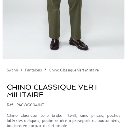
Swann
Pantalons
Chino Classique Vert Militaire
CHINO CLASSIQUE VERT
MILITAIRE
Réf. : PACOG004INT
Chino classique toile broken twill, sans pinces, poches
latérales obliques, poche arrière à passepoils et boutonnées,
boutons en corozo, ourlet simple.