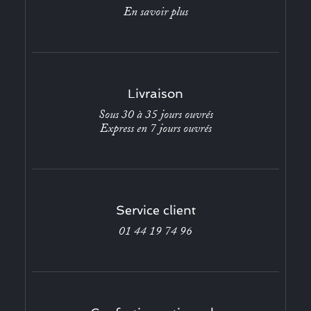
En savoir plus
Livraison
Sous 30 à 35 jours ouvrés
Express en 7 jours ouvrés
Service client
01 44 19 74 96