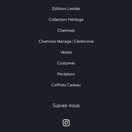
Editions Limités
Collection Héritage
Chemises
Chemises Mariage | Cérémonie
Vestes
Costumes
Pantalons
Coffrets Cadeau
Suivez-nous