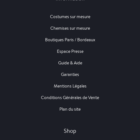
Costumes sur mesure
Chemises sur mesure
Boutiques Paris / Bordeaux
Espace Presse
Guide & Aide
Garanties
Mentions Légales
Conditions Générales de Vente
Plan du site
Shop