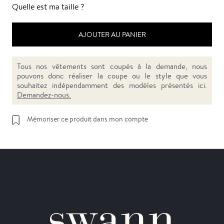
Quelle est ma taille ?
AJOUTER AU PANIER
Tous nos vêtements sont coupés à la demande, nous
pouvons donc réaliser la coupe ou le style que vous
souhaitez indépendamment des modèles présentés ici.
Demandez-nous.
Mémoriser ce produit dans mon compte