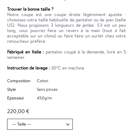
Trouver la bonne taille ?
Notre coupe est une coupe droite légèrement ajustée :
choisissez votre taille habituelle de pantalon ou de jean (taille
US). Nous proposons 3 longueurs de jambe. S'il est un peu
long, vous pourrez faire un revers à la main (tout à fait
acceptable sur un chino) ou faire faire un ourlet chez votre
retoucheur préféré.
Fabriqué en Italie :
pantalon coupé à la demande, livré en 5
semaines
Instruction de lavage :
30°C en machine
Composition
Coton
Style
Sans pinces
Epaisseur
450g/m
220,00 €