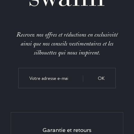
Recevez nos offres et réductions en exclusivité
ainsi que nos conseils vestimentaires et les
silhouettes qui nous inspirent.
OK
Garantie et retours