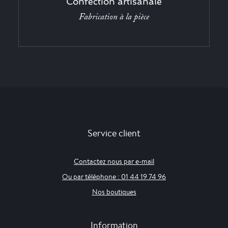
Confection artisanale
Fabrication à la pièce
Service client
Contactez nous par e-mail
Ou par téléphone : 01 44 19 74 96
Nos boutiques
Information