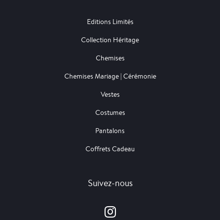
Editions Limités
Collection Héritage
Chemises
Chemises Mariage | Cérémonie
Vestes
Costumes
Pantalons
Coffrets Cadeau
Suivez-nous