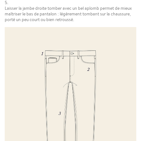
5.
Laisser la jambe droite tomber avec un bel aplomb permet de mieux
maîtriser le bas de pantalon : légèrement tombant sur la chaussure,
porté un peu court ou bien retroussé.