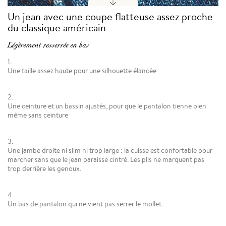
Un jean avec une coupe flatteuse assez proche
du classique américain
Légèrement resserrée en bas
1.
Une taille assez haute pour une silhouette élancée
2.
Une ceinture et un bassin ajustés, pour que le pantalon tienne bien
même sans ceinture
3.
Une jambe droite ni slim ni trop large : la cuisse est confortable pour
marcher sans que le jean paraisse cintré. Les plis ne marquent pas
trop derrière les genoux.
4.
Un bas de pantalon qui ne vient pas serrer le mollet.