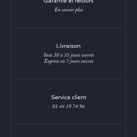
Garantie et retours
En savoir plus
Livraison
Sous 30 à 35 jours ouvrés
Express en 7 jours ouvrés
Service client
01 44 19 74 96