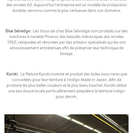
des années 60. Aujourd’hui l’entreprise est un modèle de production
durable, reconnu comme la plus vertueuse dans son domaine.
Blue Selvedge
: Les tissus de chez Blue Selvedge sont produits sur des
machines à navette Picanol, des beautés mécaniques des années
1950, restaurées et rénovées par des artisans spécialisés qui les ont
amoureusement entretenues afin de préserver leur technique de
tissage.
Kuroki
: La filature Kuroki invente et produit des toiles aussi rares que
convoitées pour leur teinture à l’indigo Made in Japan. Afin de
produire les plus belles couleurs et le plus beau toucher, Kuroki utilise
une eau douce locale particulièrement adaptée à la teinture indigo
pour denim.