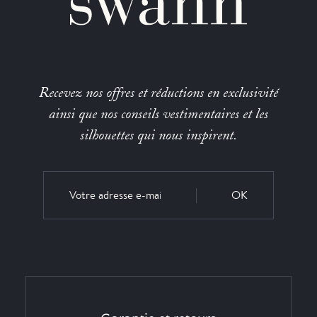
Recevez nos offres et réductions en exclusivité
ainsi que nos conseils vestimentaires et les
silhouettes qui nous inspirent.
OK