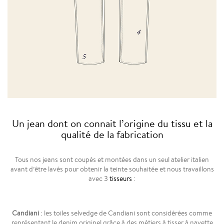
Un jean dont on connait l’origine du tissu et la
qualité de la fabrication
Tous nos jeans sont coupés et montées dans un seul atelier italien
avant d’être lavés pour obtenir la teinte souhaitée et nous travaillons
avec 3
tisseurs
:
Candiani
: les toiles selvedge de Candiani sont considérées comme
représentant le denim originel grâce à des métiers à tisser à navette