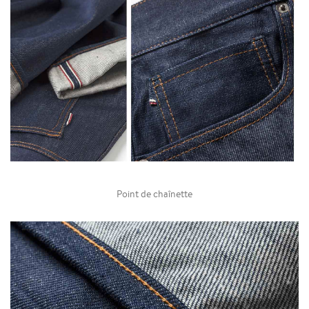
Point de chaînette