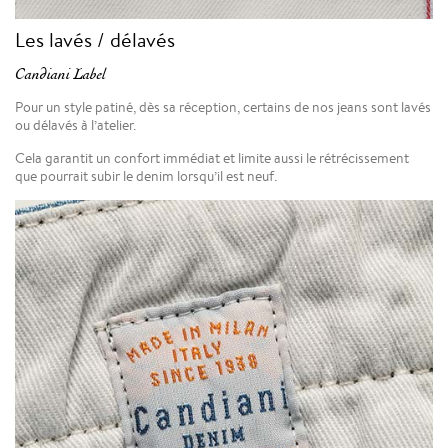
Les lavés / délavés
Candiani Label
Pour un style patiné, dès sa réception, certains de nos jeans sont lavés
ou délavés à l’atelier.
Cela garantit un confort immédiat et limite aussi le rétrécissement
que pourrait subir le denim lorsqu’il est neuf.