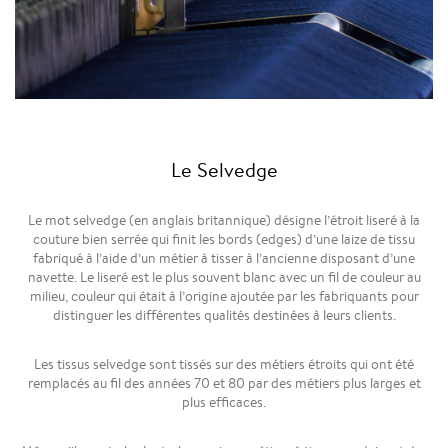
Le Selvedge
Le mot selvedge (en anglais britannique) désigne l’étroit liseré à la
couture bien serrée qui finit les bords (edges) d’une laize de tissu
fabriqué à l’aide d’un métier à tisser à l’ancienne disposant d’une
navette. Le liseré est le plus souvent blanc avec un fil de couleur au
milieu, couleur qui était à l’origine ajoutée par les fabriquants pour
distinguer les différentes qualités destinées à leurs clients.
Les tissus selvedge sont tissés sur des métiers étroits qui ont été
remplacés au fil des années 70 et 80 par des métiers plus larges et
plus efficaces.