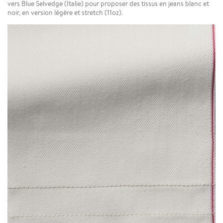
vers Blue Selvedge (Italie) pour proposer des tissus en jeans blanc et
noir, en version légère et stretch (11oz).