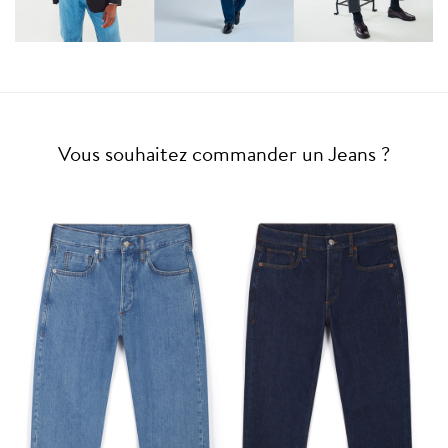
Vous souhaitez commander un Jeans ?