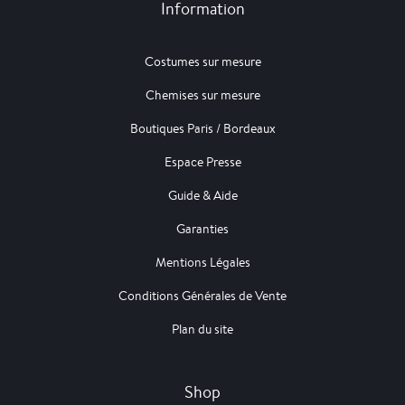
Information
Costumes sur mesure
Chemises sur mesure
Boutiques Paris / Bordeaux
Espace Presse
Guide & Aide
Garanties
Mentions Légales
Conditions Générales de Vente
Plan du site
Shop