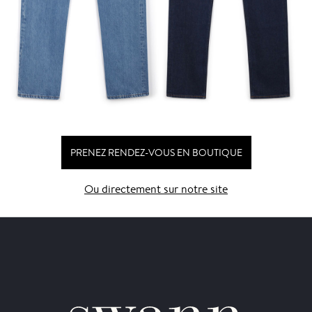
PRENEZ RENDEZ-VOUS EN BOUTIQUE
Ou directement sur notre site