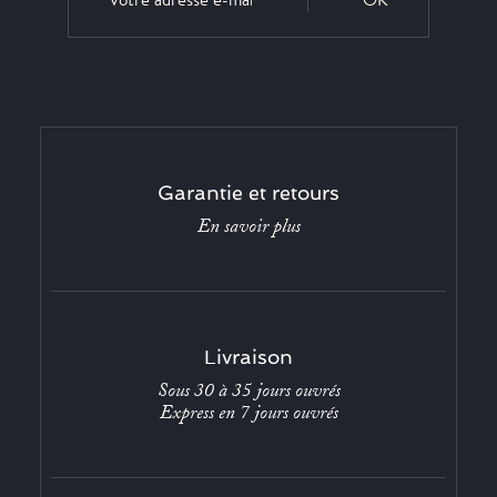
Garantie et retours
En savoir plus
Livraison
Sous 30 à 35 jours ouvrés
Express en 7 jours ouvrés