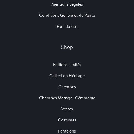
Mentions Légales
Conditions Générales de Vente
Plan du site
Shop
Editions Limités
Collection Héritage
Chemises
Chemises Mariage | Cérémonie
Vestes
Costumes
Pantalons