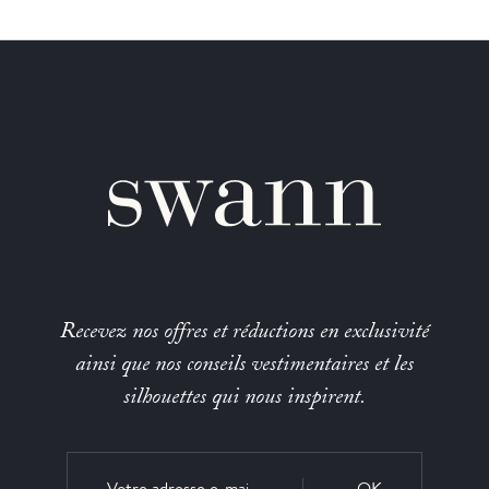
Recevez nos offres et réductions en exclusivité
ainsi que nos conseils vestimentaires et les
silhouettes qui nous inspirent.
OK