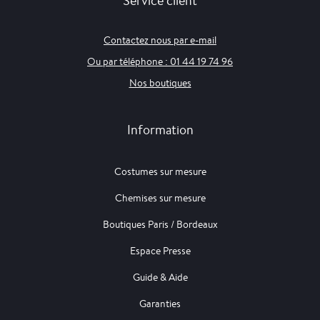
Contactez nous par e-mail
Ou par téléphone : 01 44 19 74 96
Nos boutiques
Information
Costumes sur mesure
Chemises sur mesure
Boutiques Paris / Bordeaux
Espace Presse
Guide & Aide
Garanties