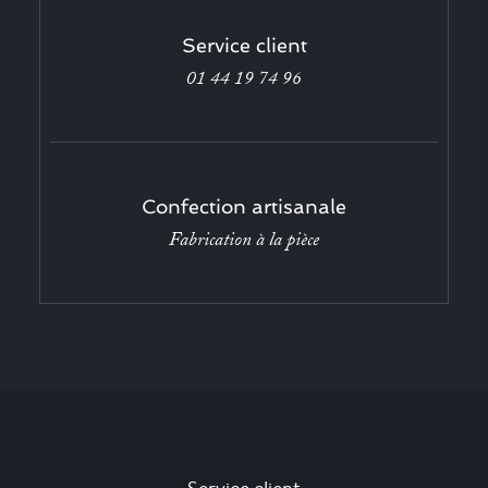
Service client
01 44 19 74 96
Confection artisanale
Fabrication à la pièce
Service client