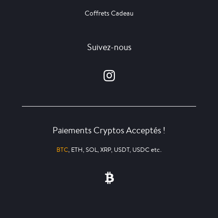
Coffrets Cadeau
Suivez-nous
Paiements Cryptos Acceptés !
BTC
, ETH, SOL, XRP, USDT, USDC etc.