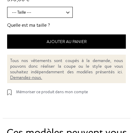
Quelle est ma taille ?
AJOUTER AU PANIER
Tous nos vêtements sont coupés à la demande, nous
pouvons donc réaliser la coupe ou le style que vous
souhaitez indépendamment des modèles présentés ici.
Demandez-nous.
Mémoriser ce produit dans mon compte
Ces modèles peuvent vous