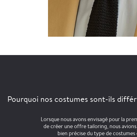
Pourquoi nos costumes sont-ils différ
Lorsque nous avons envisagé pour la prem
de créer une offre tailoring, nous avions
bien précise du type de costumes