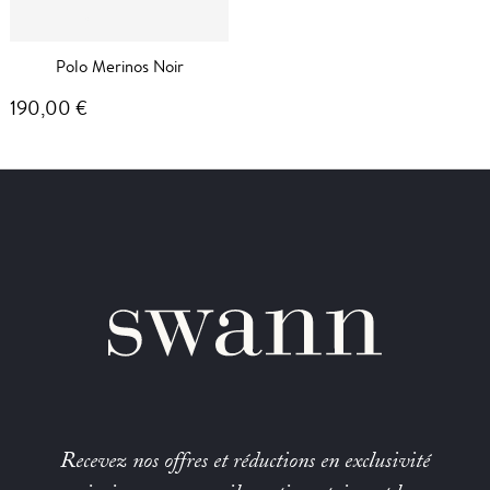
Polo Merinos Noir
190,00 €
Recevez nos offres et réductions en exclusivité