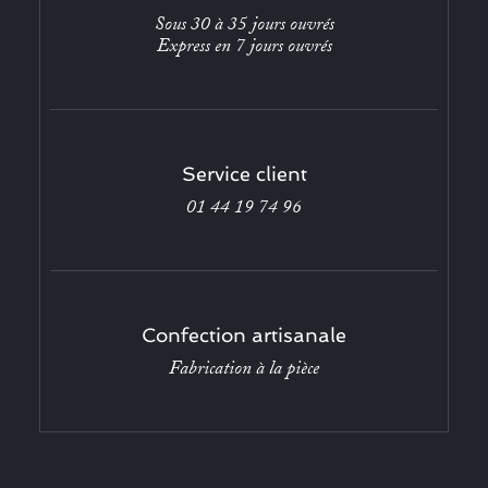
Sous 30 à 35 jours ouvrés
Express en 7 jours ouvrés
Service client
01 44 19 74 96
Confection artisanale
Fabrication à la pièce