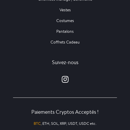
Vestes
Costumes
Pantalons
Coffrets Cadeau
Suivez-nous
Paiements Cryptos Acceptés !
BTC
, ETH, SOL, XRP, USDT, USDC etc.