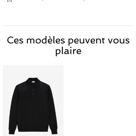
Ces modèles peuvent vous
plaire