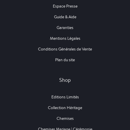
Espace Presse
Guide & Aide
Garanties
Mentions Légales
Conditions Générales de Vente
Plan du site
Shop
Editions Limités
Collection Héritage
Chemises
Chemises Mariage | Cérémonie