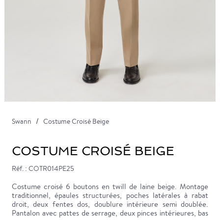
Swann
Costume Croisé Beige
COSTUME CROISÉ BEIGE
Réf. : COTR014PE25
Costume croisé 6 boutons en twill de laine beige. Montage
traditionnel, épaules structurées, poches latérales à rabat
droit, deux fentes dos, doublure intérieure semi doublée.
Pantalon avec pattes de serrage, deux pinces intérieures, bas