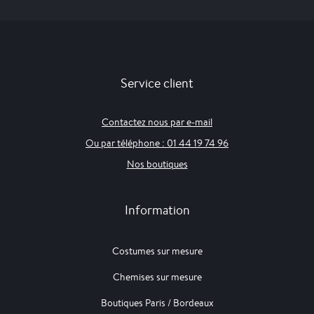
Service client
Contactez nous par e-mail
Ou par téléphone : 01 44 19 74 96
Nos boutiques
Information
Costumes sur mesure
Chemises sur mesure
Boutiques Paris / Bordeaux