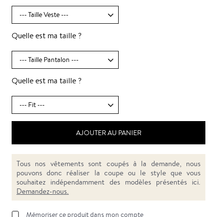
Quelle est ma taille ?
Quelle est ma taille ?
AJOUTER AU PANIER
Tous nos vêtements sont coupés à la demande, nous
pouvons donc réaliser la coupe ou le style que vous
souhaitez indépendamment des modèles présentés ici.
Demandez-nous.
Mémoriser ce produit dans mon compte