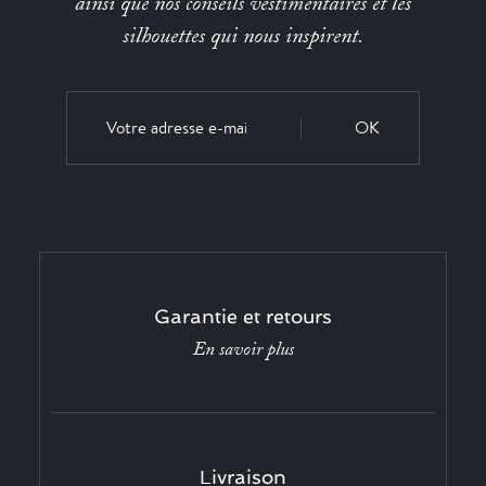
ainsi que nos conseils vestimentaires et les
silhouettes qui nous inspirent.
OK
Garantie et retours
En savoir plus
Livraison