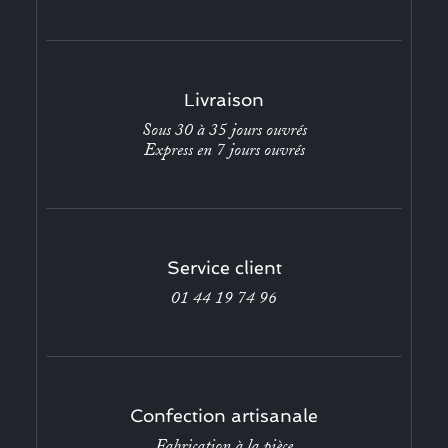
Livraison
Sous 30 à 35 jours ouvrés
Express en 7 jours ouvrés
Service client
01 44 19 74 96
Confection artisanale
Fabrication à la pièce