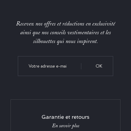
Recevez nos offres et réductions en exclusivité
ainsi que nos conseils vestimentaires et les
silhouettes qui nous inspirent.
OK
Garantie et retours
En savoir plus