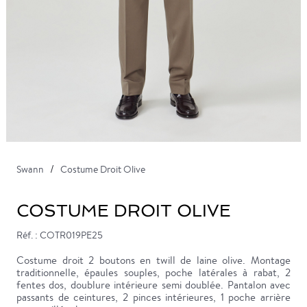
Swann
Costume Droit Olive
COSTUME DROIT OLIVE
Réf. : COTR019PE25
Costume droit 2 boutons en twill de laine olive. Montage
traditionnelle, épaules souples, poche latérales à rabat, 2
fentes dos, doublure intérieure semi doublée. Pantalon avec
passants de ceintures, 2 pinces intérieures, 1 poche arrière