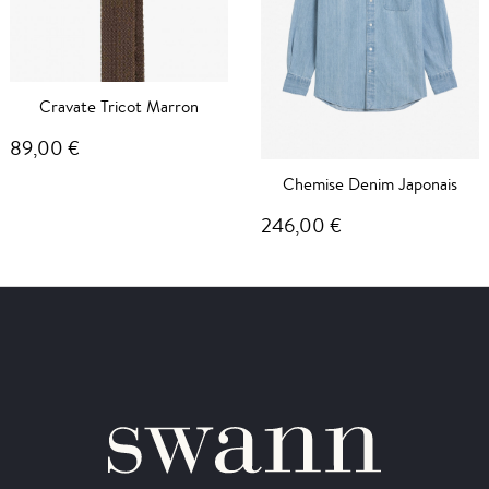
Cravate Tricot Marron
89,00 €
Chemise Denim Japonais
246,00 €