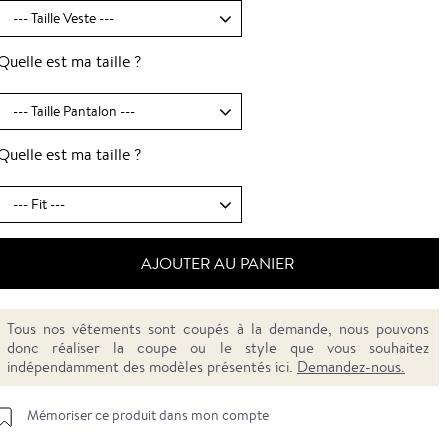
Quelle est ma taille ?
Quelle est ma taille ?
AJOUTER AU PANIER
Tous nos vêtements sont coupés à la demande, nous pouvons
donc réaliser la coupe ou le style que vous souhaitez
indépendamment des modèles présentés ici.
Demandez-nous.
Mémoriser ce produit dans mon compte