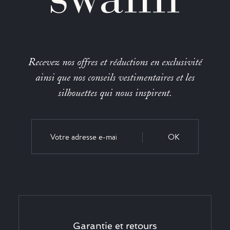
Recevez nos offres et réductions en exclusivité
ainsi que nos conseils vestimentaires et les
silhouettes qui nous inspirent.
OK
Garantie et retours