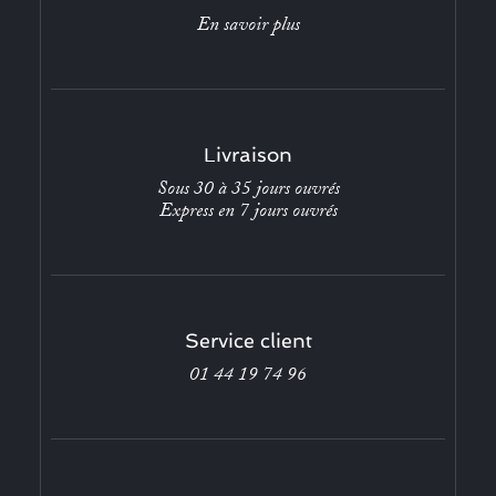
En savoir plus
Livraison
Sous 30 à 35 jours ouvrés
Express en 7 jours ouvrés
Service client
01 44 19 74 96