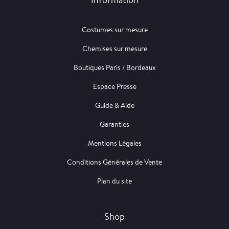
Costumes sur mesure
Chemises sur mesure
Boutiques Paris / Bordeaux
Espace Presse
Guide & Aide
Garanties
Mentions Légales
Conditions Générales de Vente
Plan du site
Shop