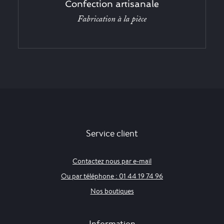
Confection artisanale
Fabrication à la pièce
Service client
Contactez nous par e-mail
Ou par téléphone : 01 44 19 74 96
Nos boutiques
Information