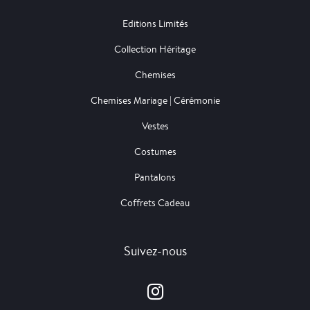
Editions Limités
Collection Héritage
Chemises
Chemises Mariage | Cérémonie
Vestes
Costumes
Pantalons
Coffrets Cadeau
Suivez-nous