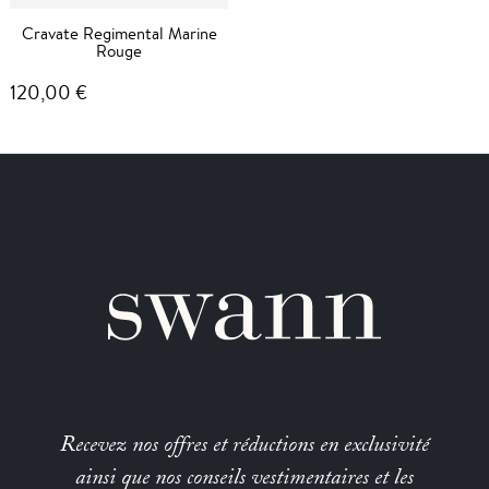
Cravate Regimental Marine
Rouge
120,00 €
Recevez nos offres et réductions en exclusivité
ainsi que nos conseils vestimentaires et les