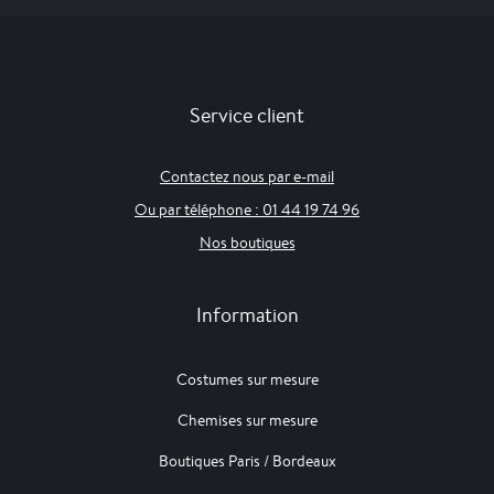
Service client
Contactez nous par e-mail
Ou par téléphone : 01 44 19 74 96
Nos boutiques
Information
Costumes sur mesure
Chemises sur mesure
Boutiques Paris / Bordeaux