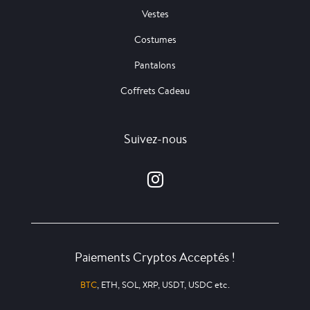
Vestes
Costumes
Pantalons
Coffrets Cadeau
Suivez-nous
Paiements Cryptos Acceptés !
BTC
, ETH, SOL, XRP, USDT, USDC etc.