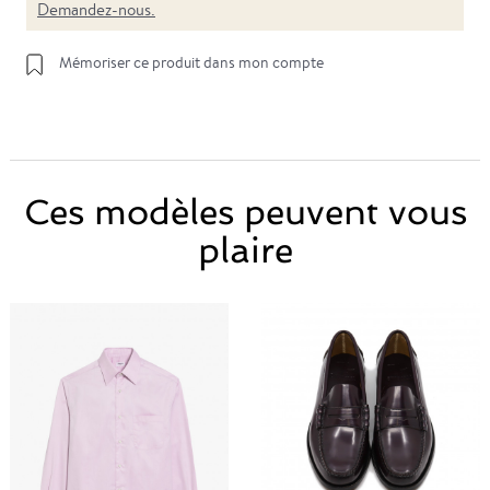
Demandez-nous.
Mémoriser ce produit dans mon compte
Ces modèles peuvent vous
plaire