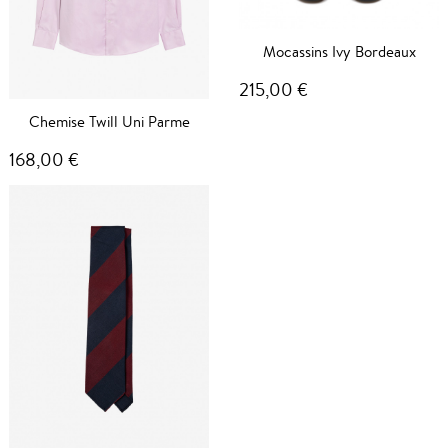
Mocassins Ivy Bordeaux
215,00 €
Chemise Twill Uni Parme
168,00 €