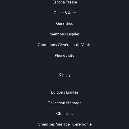
Espace Presse
Guide & Aide
Garanties
Mentions Légales
Conditions Générales de Vente
Plan du site
Shop
Editions Limités
Collection Héritage
Chemises
Chemises Mariage | Cérémonie