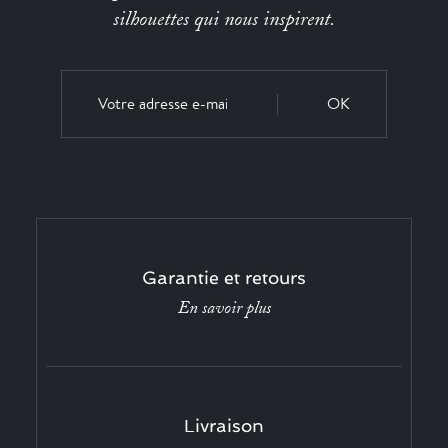
silhouettes qui nous inspirent.
OK
Garantie et retours
En savoir plus
Livraison