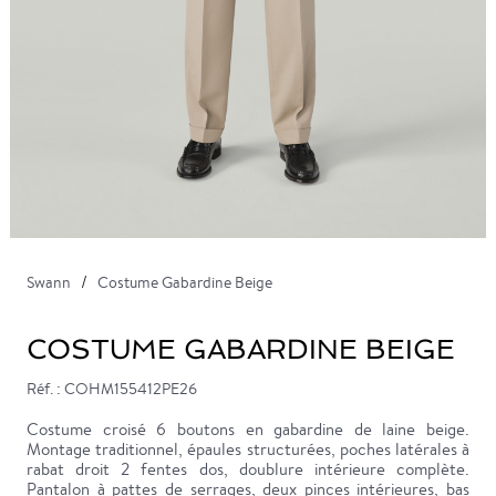
Swann
Costume Gabardine Beige
COSTUME GABARDINE BEIGE
Réf. : COHM155412PE26
Costume croisé 6 boutons en gabardine de laine beige.
Montage traditionnel, épaules structurées, poches latérales à
rabat droit 2 fentes dos, doublure intérieure complète.
Pantalon à pattes de serrages, deux pinces intérieures, bas