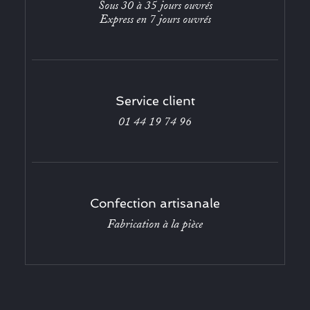
Sous 30 à 35 jours ouvrés
Express en 7 jours ouvrés
Service client
01 44 19 74 96
Confection artisanale
Fabrication à la pièce