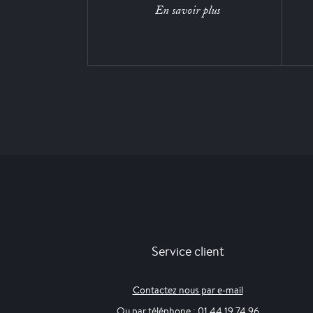
En savoir plus
Service client
Contactez nous par e-mail
Ou par téléphone : 01 44 19 74 96