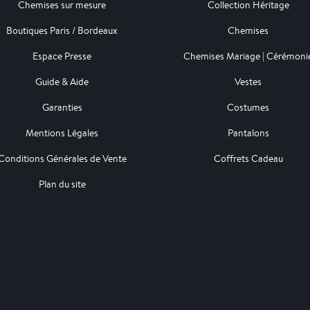
Chemises sur mesure
Collection Héritage
Boutiques Paris / Bordeaux
Chemises
Espace Presse
Chemises Mariage | Cérémoni
Guide & Aide
Vestes
Garanties
Costumes
Mentions Légales
Pantalons
Conditions Générales de Vente
Coffrets Cadeau
Plan du site