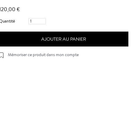
120,00 €
Quantité
AJOUTER AU PANIER
Mémoriser ce produit dans mon compte