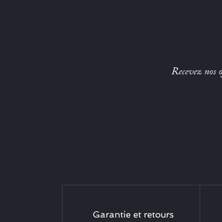
Recevez nos of
Garantie et retours