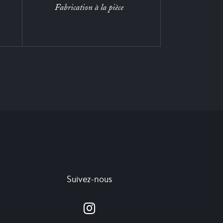
Fabrication à la pièce
Suivez-nous