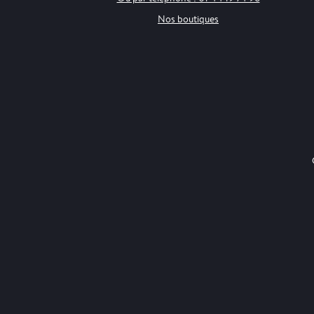
Nos boutiques