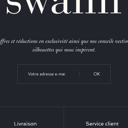
fres et réductions en exclusivité ainsi que nos conseils vestim
silhouettes qui nous inspirent.
OK
Livraison
Service client