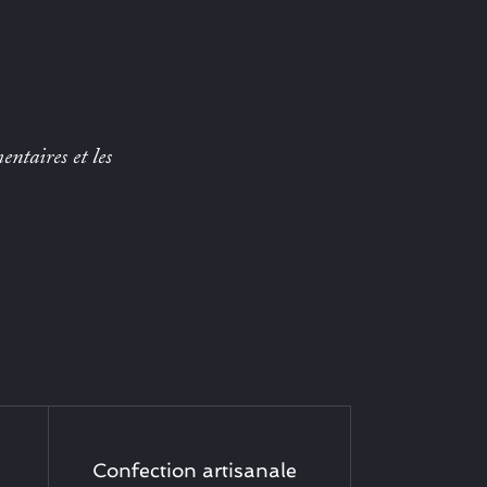
entaires et les
Confection artisanale