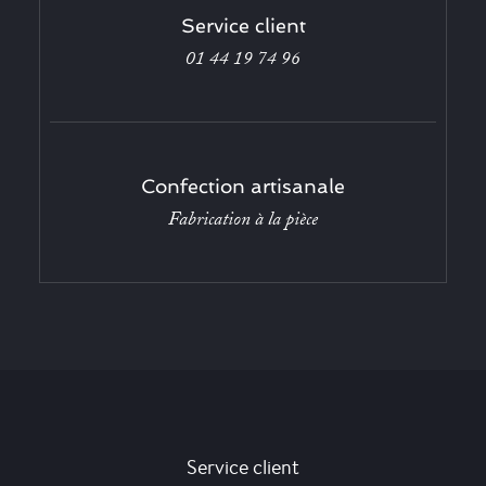
Service client
01 44 19 74 96
Confection artisanale
Fabrication à la pièce
Service client