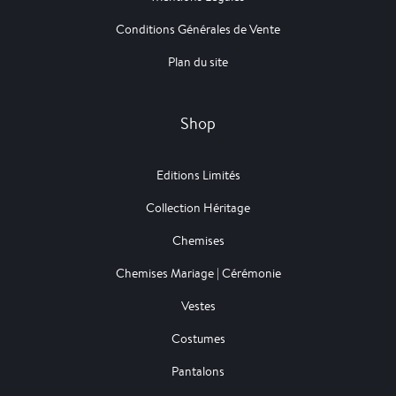
Conditions Générales de Vente
Plan du site
Shop
Editions Limités
Collection Héritage
Chemises
Chemises Mariage | Cérémonie
Vestes
Costumes
Pantalons