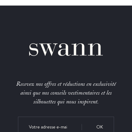
Recevez nos offres et réductions en exclusivité
ainsi que nos conseils vestimentaires et les
silhouettes qui nous inspirent.
OK