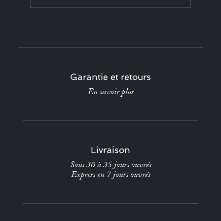
Garantie et retours
En savoir plus
Livraison
Sous 30 à 35 jours ouvrés
Express en 7 jours ouvrés