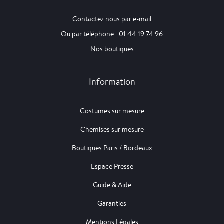
Contactez nous par e-mail
Ou par téléphone : 01 44 19 74 96
Nos boutiques
Information
Costumes sur mesure
Chemises sur mesure
Boutiques Paris / Bordeaux
Espace Presse
Guide & Aide
Garanties
Mentions Légales