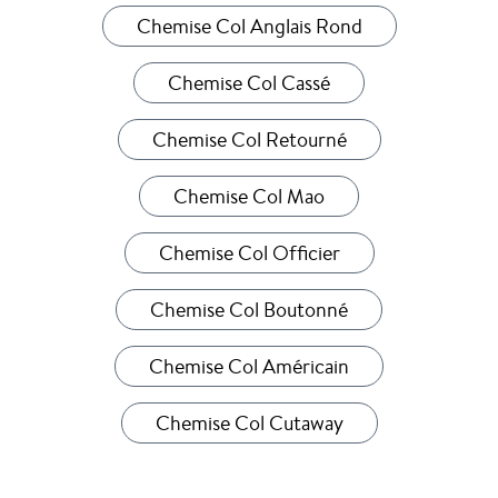
Chemise Col Anglais Rond
Chemise Col Cassé
Chemise Col Retourné
Chemise Col Mao
Chemise Col Officier
Chemise Col Boutonné
Chemise Col Américain
Chemise Col Cutaway