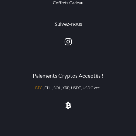
Coffrets Cadeau
Suivez-nous
Paiements Cryptos Acceptés !
BTC
, ETH, SOL, XRP, USDT, USDC etc.