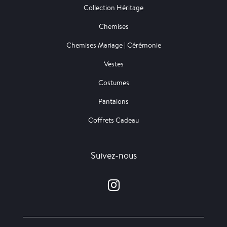
Collection Héritage
Chemises
Chemises Mariage | Cérémonie
Vestes
Costumes
Pantalons
Coffrets Cadeau
Suivez-nous