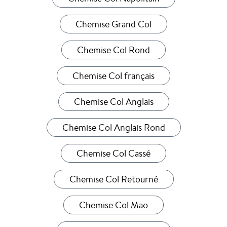
Chemise Grand Col
Chemise Col Rond
Chemise Col français
Chemise Col Anglais
Chemise Col Anglais Rond
Chemise Col Cassé
Chemise Col Retourné
Chemise Col Mao