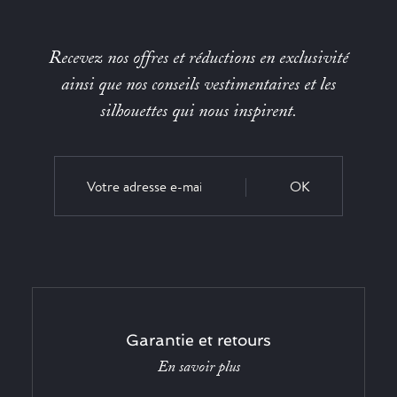
Recevez nos offres et réductions en exclusivité
ainsi que nos conseils vestimentaires et les
silhouettes qui nous inspirent.
OK
Garantie et retours
En savoir plus