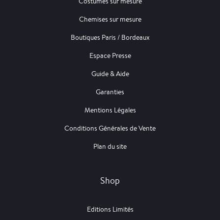
Costumes sur mesure
Chemises sur mesure
Boutiques Paris / Bordeaux
Espace Presse
Guide & Aide
Garanties
Mentions Légales
Conditions Générales de Vente
Plan du site
Shop
Editions Limités