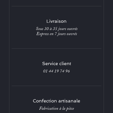
Livraison
Sous 30 à 35 jours ouvrés
Express en 7 jours ouvrés
Service client
01 44 19 74 96
Confection artisanale
Fabrication à la pièce