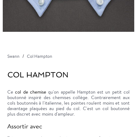
Swann
Col Hampton
COL HAMPTON
Ce
col de chemise
qu'on appelle Hampton est un petit col
boutonné inspiré des chemises collège. Contrairement aux
cols boutonnés à l'italienne, les pointes roulent moins et sont
davantage plaquées au pied du col. C'est un col boutonné
plus discret avec moins d'ampleur.
Assortir avec