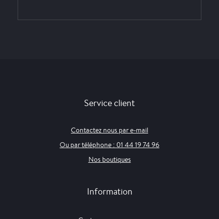
Service client
Contactez nous par e-mail
Ou par téléphone : 01 44 19 74 96
Nos boutiques
Information