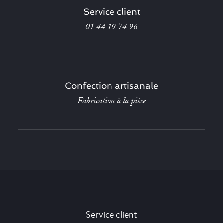
Service client
01 44 19 74 96
Confection artisanale
Fabrication à la pièce
Service client