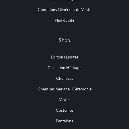
Conditions Générales de Vente
Plan du site
Shop
Editions Limités
Collection Héritage
Chemises
Chemises Mariage | Cérémonie
Vestes
Costumes
Pantalons