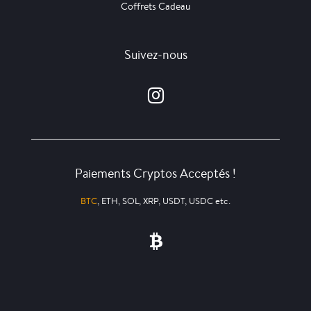
Coffrets Cadeau
Suivez-nous
Paiements Cryptos Acceptés !
BTC
, ETH, SOL, XRP, USDT, USDC etc.