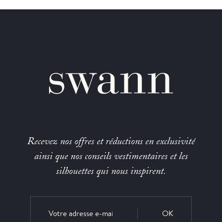
Recevez nos offres et réductions en exclusivité
ainsi que nos conseils vestimentaires et les
silhouettes qui nous inspirent.
OK