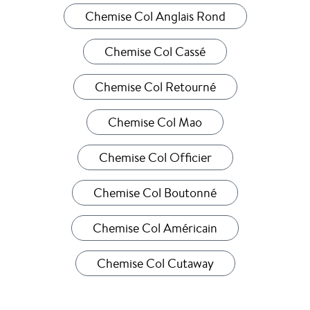
Chemise Col Anglais Rond
Chemise Col Cassé
Chemise Col Retourné
Chemise Col Mao
Chemise Col Officier
Chemise Col Boutonné
Chemise Col Américain
Chemise Col Cutaway