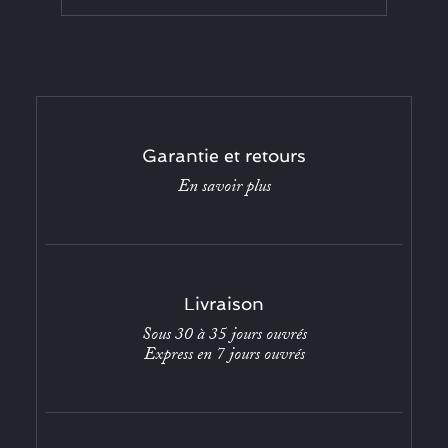
Garantie et retours
En savoir plus
Livraison
Sous 30 à 35 jours ouvrés
Express en 7 jours ouvrés