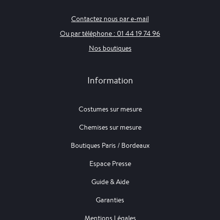
Contactez nous par e-mail
Ou par téléphone : 01 44 19 74 96
Nos boutiques
Information
Costumes sur mesure
Chemises sur mesure
Boutiques Paris / Bordeaux
Espace Presse
Guide & Aide
Garanties
Mentions Légales