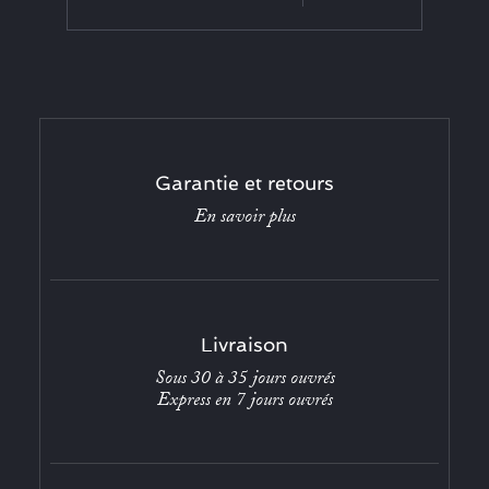
Garantie et retours
En savoir plus
Livraison
Sous 30 à 35 jours ouvrés
Express en 7 jours ouvrés