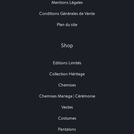
Mentions Légales
Conditions Générales de Vente
Plan du site
Shop
Editions Limités
Collection Héritage
Chemises
Chemises Mariage | Cérémonie
Vestes
Costumes
Pantalons