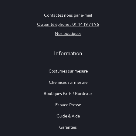
Contactez nous par e-mail
Ou par téléphone : 01 44 19 74 96
Nos boutiques
Information
Costumes sur mesure
Chemises sur mesure
Boutiques Paris / Bordeaux
Espace Presse
Guide & Aide
Garanties