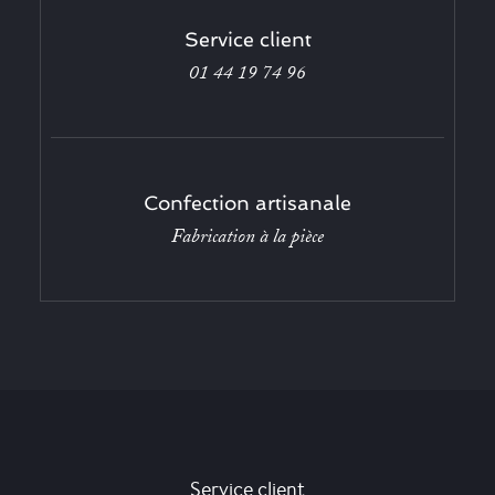
Service client
01 44 19 74 96
Confection artisanale
Fabrication à la pièce
Service client