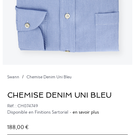
Swann
Chemise Denim Uni Bleu
CHEMISE DENIM UNI BLEU
Réf. : CH074749
Disponible en Finitions Sartorial -
en savoir plus
188,00 €