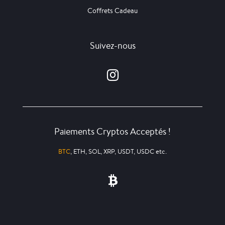
Coffrets Cadeau
Suivez-nous
Paiements Cryptos Acceptés !
BTC
, ETH, SOL, XRP, USDT, USDC etc.