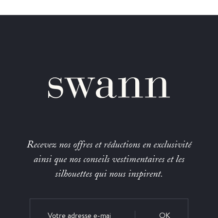
Recevez nos offres et réductions en exclusivité
ainsi que nos conseils vestimentaires et les
silhouettes qui nous inspirent.
OK