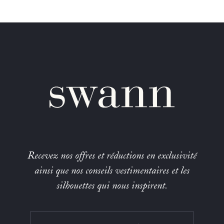
Recevez nos offres et réductions en exclusivité
ainsi que nos conseils vestimentaires et les
silhouettes qui nous inspirent.