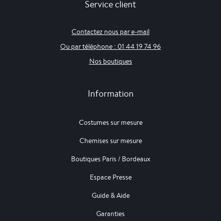
Service client
Contactez nous par e-mail
Ou par téléphone : 01 44 19 74 96
Nos boutiques
Information
Costumes sur mesure
Chemises sur mesure
Boutiques Paris / Bordeaux
Espace Presse
Guide & Aide
Garanties