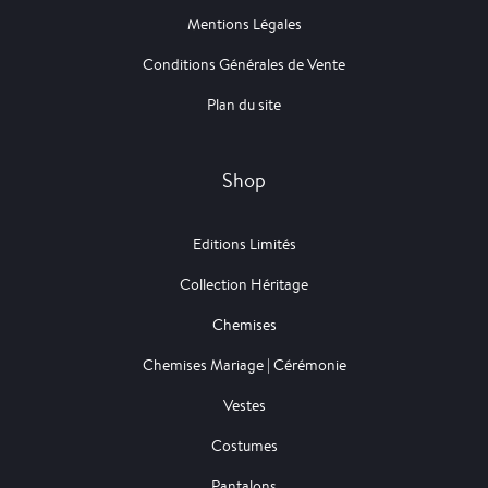
Mentions Légales
Conditions Générales de Vente
Plan du site
Shop
Editions Limités
Collection Héritage
Chemises
Chemises Mariage | Cérémonie
Vestes
Costumes
Pantalons