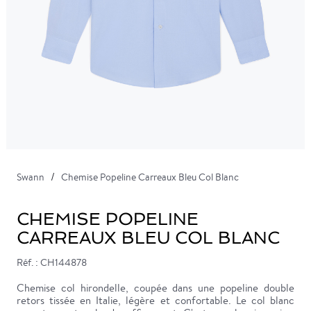
Swann
Chemise Popeline Carreaux Bleu Col Blanc
CHEMISE POPELINE
CARREAUX BLEU COL BLANC
Réf. : CH144878
Chemise col hirondelle, coupée dans une popeline double
retors tissée en Italie, légère et confortable. Le col blanc