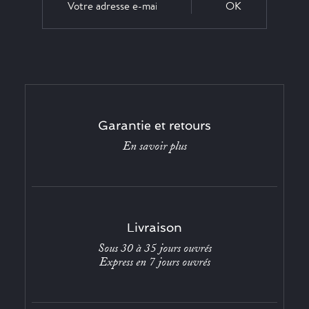
OK
Garantie et retours
En savoir plus
Livraison
Sous 30 à 35 jours ouvrés
Express en 7 jours ouvrés