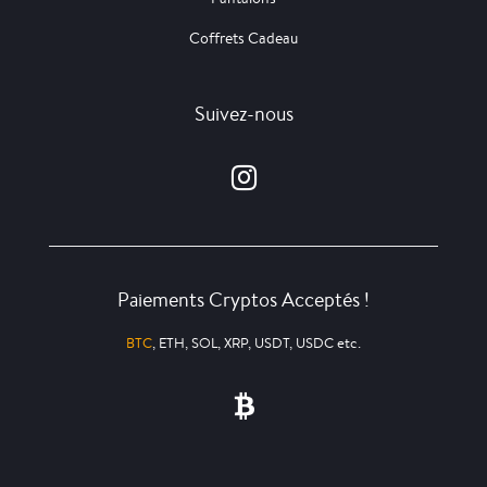
Coffrets Cadeau
Suivez-nous
Paiements Cryptos Acceptés !
BTC
, ETH, SOL, XRP, USDT, USDC etc.