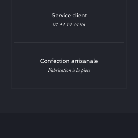
Service client
01 44 19 74 96
Confection artisanale
Fabrication à la pièce