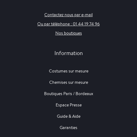
Contactez nous par e-mail
Ou par téléphone : 01 44 19 74 96
Nos boutiques
Information
Costumes sur mesure
Chemises sur mesure
Boutiques Paris / Bordeaux
Espace Presse
Guide & Aide
Garanties