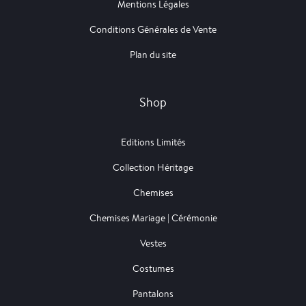
Mentions Légales
Conditions Générales de Vente
Plan du site
Shop
Editions Limités
Collection Héritage
Chemises
Chemises Mariage | Cérémonie
Vestes
Costumes
Pantalons