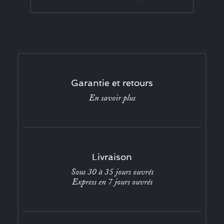
Garantie et retours
En savoir plus
Livraison
Sous 30 à 35 jours ouvrés
Express en 7 jours ouvrés