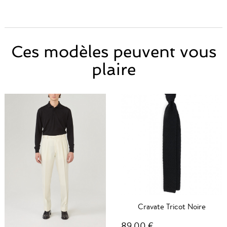
Ces modèles peuvent vous
plaire
Cravate Tricot Noire
89,00 €