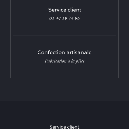
Service client
01 44 19 74 96
Confection artisanale
Fabrication à la pièce
Service client