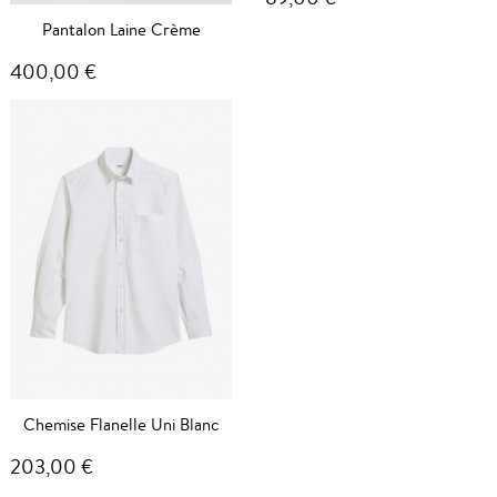
Pantalon Laine Crème
400,00 €
Chemise Flanelle Uni Blanc
203,00 €