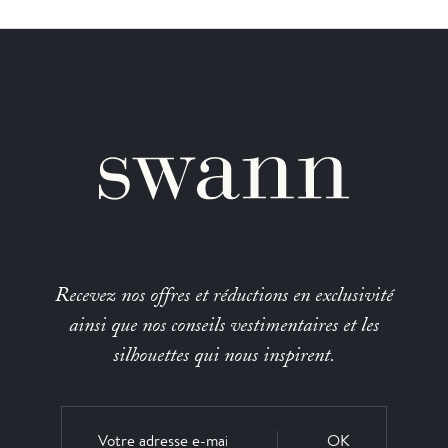
Recevez nos offres et réductions en exclusivité
ainsi que nos conseils vestimentaires et les
silhouettes qui nous inspirent.
OK