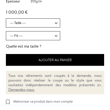
Epaisseur
310g/m
1 000,00 €
Quelle est ma taille ?
AJOUTER AU PANIER
Tous nos vêtements sont coupés à la demande, nous
pouvons donc réaliser la coupe ou le style que vous
souhaitez indépendamment des modèles présentés ici.
Demandez-nous.
Mémoriser ce produit dans mon compte