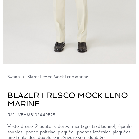
Swann
Blazer Fresco Mock Leno Marine
BLAZER FRESCO MOCK LENO
MARINE
Réf. : VEHM510244PE25
Veste droite 2 boutons dorés, montage traditionnel, épaule
souples, poche poitrine plaquée, poches latérales plaquées,
une fente dos, doublure intérieure semi doublée.