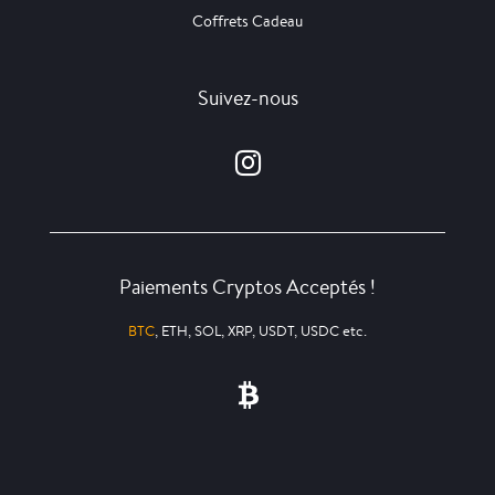
Coffrets Cadeau
Suivez-nous
Paiements Cryptos Acceptés !
BTC
, ETH, SOL, XRP, USDT, USDC etc.