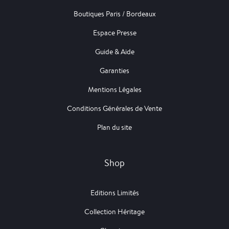
Boutiques Paris / Bordeaux
Espace Presse
Guide & Aide
Garanties
Mentions Légales
Conditions Générales de Vente
Plan du site
Shop
Editions Limités
Collection Héritage