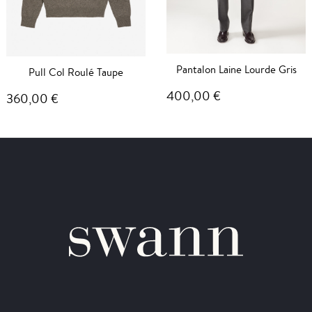
Pantalon Laine Lourde Gris
Pull Col Roulé Taupe
400,00 €
360,00 €