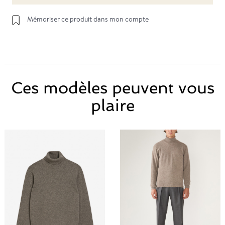
Mémoriser ce produit dans mon compte
Ces modèles peuvent vous
plaire