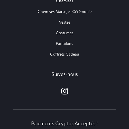
Chemises
Chemises Mariage | Cérémonie
Vestes
Costumes
Pantalons
Coffrets Cadeau
Suivez-nous
Paiements Cryptos Acceptés !