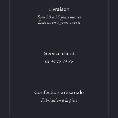
Livraison
Sous 30 à 35 jours ouvrés
Express en 7 jours ouvrés
Service client
01 44 19 74 96
Confection artisanale
Fabrication à la pièce