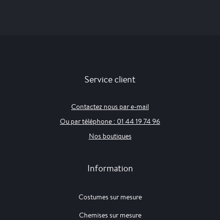
Service client
Contactez nous par e-mail
Ou par téléphone : 01 44 19 74 96
Nos boutiques
Information
Costumes sur mesure
Chemises sur mesure