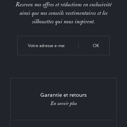
Recevez nos offres et réductions en exclusivité
ainsi que nos conseils vestimentaires et les
silhouettes qui nous inspirent.
OK
Garantie et retours
En savoir plus