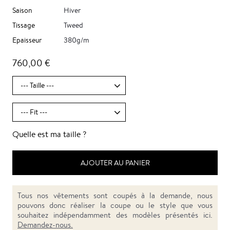
Saison
Hiver
Tissage
Tweed
Epaisseur
380g/m
760,00 €
Quelle est ma taille ?
AJOUTER AU PANIER
Tous nos vêtements sont coupés à la demande, nous
pouvons donc réaliser la coupe ou le style que vous
souhaitez indépendamment des modèles présentés ici.
Demandez-nous.