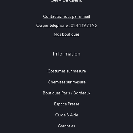
Contactez nous par e-mail
Ou par téléphone : 01 44 19 74 96
Nos boutiques
Information
Costumes sur mesure
Chemises sur mesure
Boutiques Paris / Bordeaux
Espace Presse
Guide & Aide
Garanties