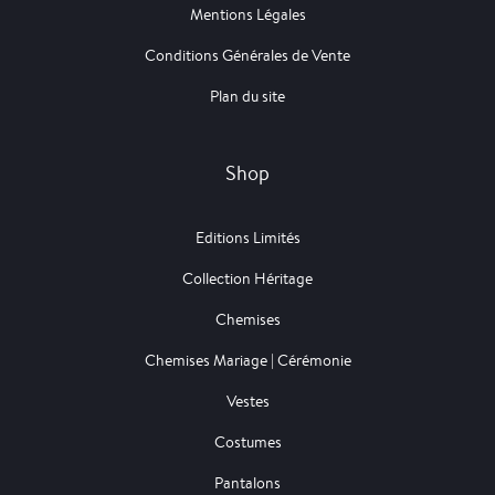
Mentions Légales
Conditions Générales de Vente
Plan du site
Shop
Editions Limités
Collection Héritage
Chemises
Chemises Mariage | Cérémonie
Vestes
Costumes
Pantalons