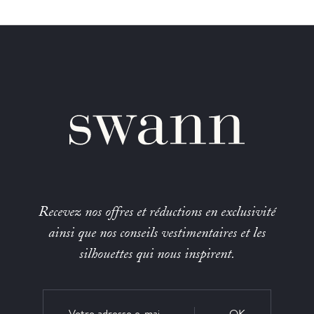
Recevez nos offres et réductions en exclusivité
ainsi que nos conseils vestimentaires et les
silhouettes qui nous inspirent.
OK