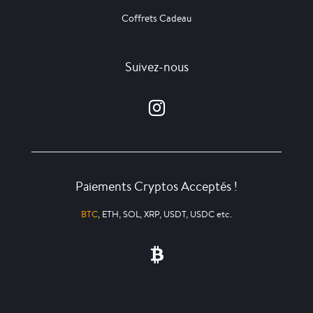
Coffrets Cadeau
Suivez-nous
Paiements Cryptos Acceptés !
BTC
, ETH, SOL, XRP, USDT, USDC etc.