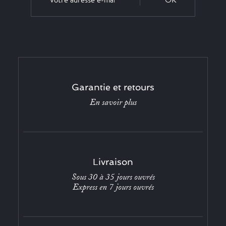
Garantie et retours
En savoir plus
Livraison
Sous 30 à 35 jours ouvrés
Express en 7 jours ouvrés