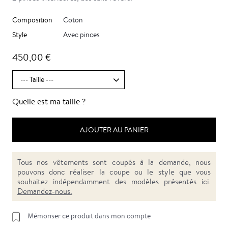
Composition
Coton
Style
Avec pinces
450,00 €
Quelle est ma taille ?
AJOUTER AU PANIER
Tous nos vêtements sont coupés à la demande, nous
pouvons donc réaliser la coupe ou le style que vous
souhaitez indépendamment des modèles présentés ici.
Demandez-nous.
Mémoriser ce produit dans mon compte