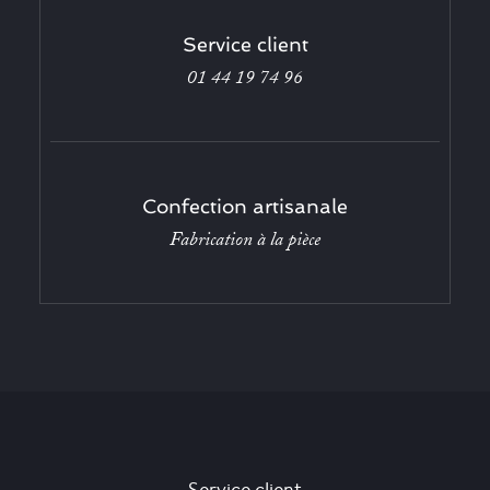
Service client
01 44 19 74 96
Confection artisanale
Fabrication à la pièce
Service client