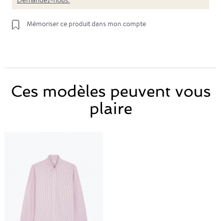
Mémoriser ce produit dans mon compte
Ces modèles peuvent vous
plaire