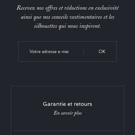
Recevez nos offres et réductions en exclusivité
ainsi que nos conseils vestimentaires et les
silhouettes qui nous inspirent.
OK
Garantie et retours
En savoir plus