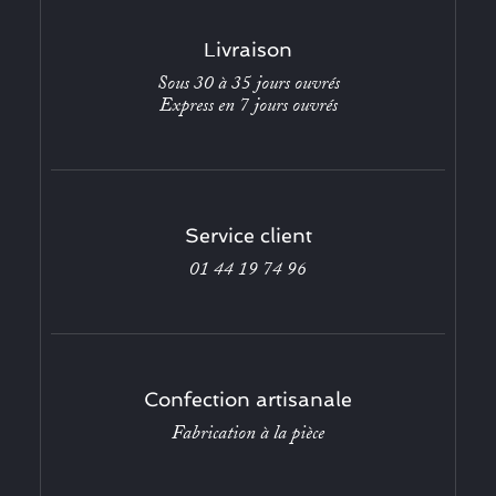
Livraison
Sous 30 à 35 jours ouvrés
Express en 7 jours ouvrés
Service client
01 44 19 74 96
Confection artisanale
Fabrication à la pièce