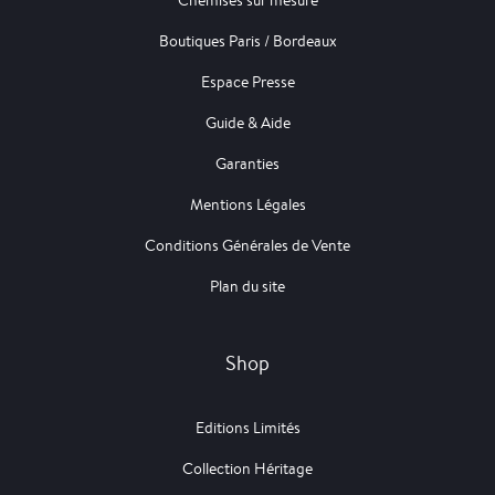
Boutiques Paris / Bordeaux
Espace Presse
Guide & Aide
Garanties
Mentions Légales
Conditions Générales de Vente
Plan du site
Shop
Editions Limités
Collection Héritage