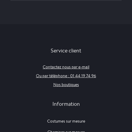
Service client
Contactez nous par e-mail
Ou par téléphone : 01 44 19 74 96
Nos boutiques
Information
Costumes sur mesure
Chemises sur mesure