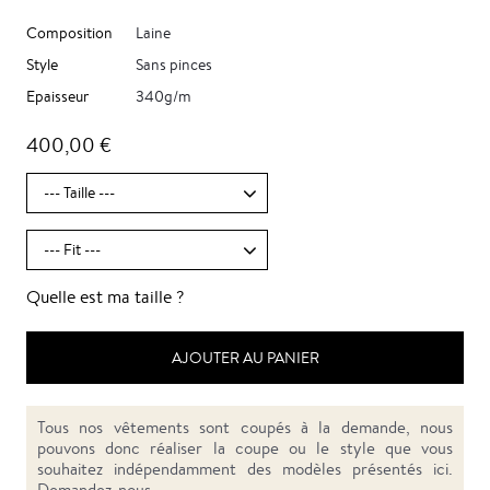
Composition
Laine
Style
Sans pinces
Epaisseur
340g/m
400,00 €
Quelle est ma taille ?
AJOUTER AU PANIER
Tous nos vêtements sont coupés à la demande, nous
pouvons donc réaliser la coupe ou le style que vous
souhaitez indépendamment des modèles présentés ici.
Demandez-nous.