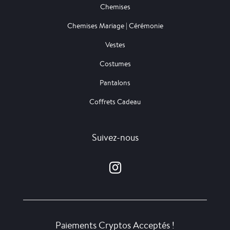
Chemises
Chemises Mariage | Cérémonie
Vestes
Costumes
Pantalons
Coffrets Cadeau
Suivez-nous
Paiements Cryptos Acceptés !