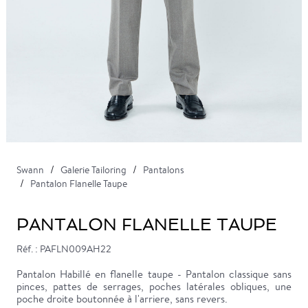
Swann
Galerie Tailoring
Pantalons
Pantalon Flanelle Taupe
PANTALON FLANELLE TAUPE
Réf. : PAFLN009AH22
Pantalon Habillé en flanelle taupe - Pantalon classique sans
pinces, pattes de serrages, poches latérales obliques, une
poche droite boutonnée à l'arriere, sans revers.