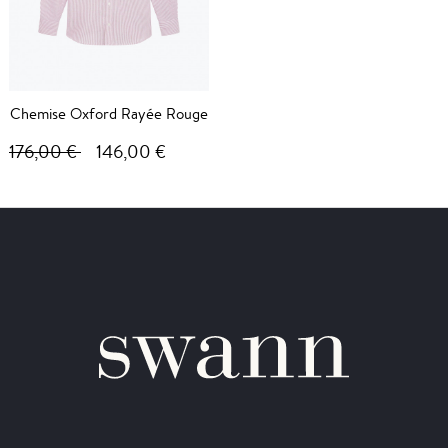
Chemise Oxford Rayée Rouge
176,00 €
146,00 €