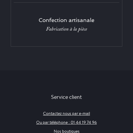
Confection artisanale
Fabrication à la pièce
Service client
Contactez nous par e-mail
Ou par téléphone : 01 44 19 74 96
Nos boutiques