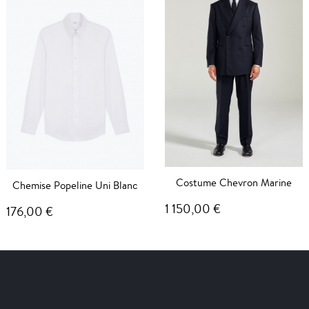
Costume Chevron Marine
Chemise Popeline Uni Blanc
1 150,00 €
176,00 €