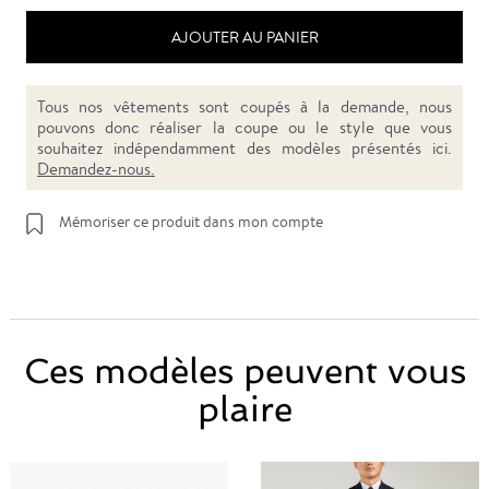
AJOUTER AU PANIER
Tous nos vêtements sont coupés à la demande, nous
pouvons donc réaliser la coupe ou le style que vous
souhaitez indépendamment des modèles présentés ici.
Demandez-nous.
Mémoriser ce produit dans mon compte
Ces modèles peuvent vous
plaire