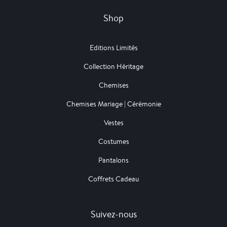
Shop
Editions Limités
Collection Héritage
Chemises
Chemises Mariage | Cérémonie
Vestes
Costumes
Pantalons
Coffrets Cadeau
Suivez-nous