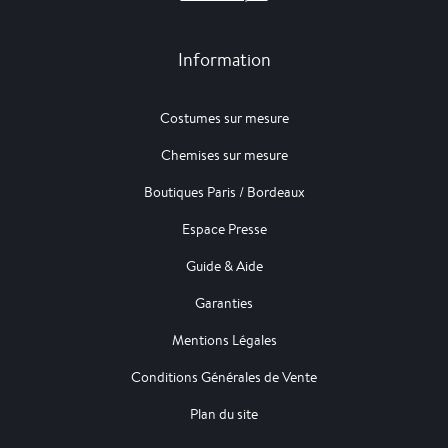
Information
Costumes sur mesure
Chemises sur mesure
Boutiques Paris / Bordeaux
Espace Presse
Guide & Aide
Garanties
Mentions Légales
Conditions Générales de Vente
Plan du site