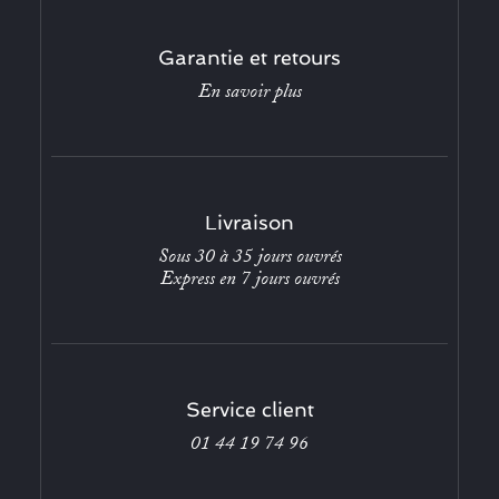
Garantie et retours
En savoir plus
Livraison
Sous 30 à 35 jours ouvrés
Express en 7 jours ouvrés
Service client
01 44 19 74 96