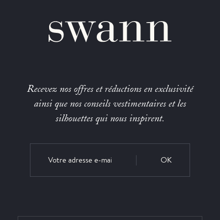
Recevez nos offres et réductions en exclusivité
ainsi que nos conseils vestimentaires et les
silhouettes qui nous inspirent.
OK