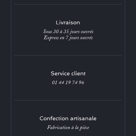
Livraison
Sous 30 à 35 jours ouvrés
Express en 7 jours ouvrés
Service client
01 44 19 74 96
Confection artisanale
Fabrication à la pièce