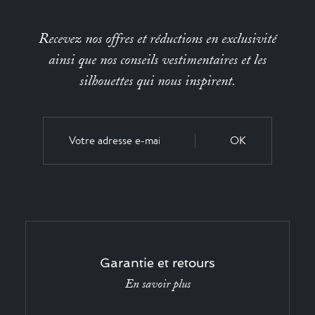
Recevez nos offres et réductions en exclusivité
ainsi que nos conseils vestimentaires et les
silhouettes qui nous inspirent.
OK
Garantie et retours
En savoir plus