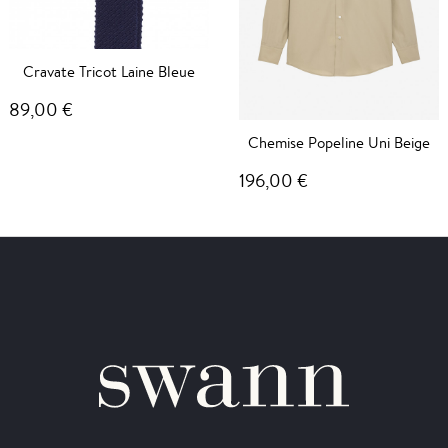
Cravate Tricot Laine Bleue
89,00 €
Chemise Popeline Uni Beige
196,00 €