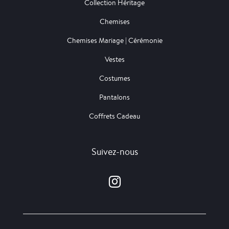
Collection Héritage
Chemises
Chemises Mariage | Cérémonie
Vestes
Costumes
Pantalons
Coffrets Cadeau
Suivez-nous