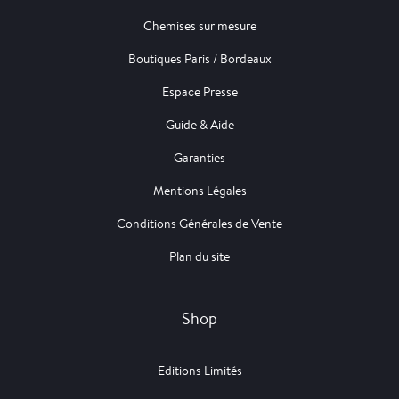
Chemises sur mesure
Boutiques Paris / Bordeaux
Espace Presse
Guide & Aide
Garanties
Mentions Légales
Conditions Générales de Vente
Plan du site
Shop
Editions Limités