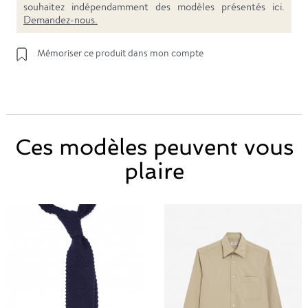
souhaitez indépendamment des modèles présentés ici.
Demandez-nous.
Mémoriser ce produit dans mon compte
Ces modèles peuvent vous
plaire