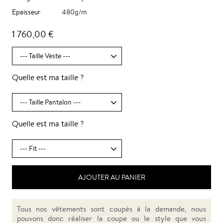
Epaisseur
480g/m
1 760,00 €
Quelle est ma taille ?
Quelle est ma taille ?
AJOUTER AU PANIER
Tous nos vêtements sont coupés à la demande, nous
pouvons donc réaliser la coupe ou le style que vous