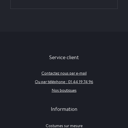
Service client
Contactez nous par e-mail
Ou par téléphone : 01 44 19 74 96
Nos boutiques
Information
Costumes sur mesure