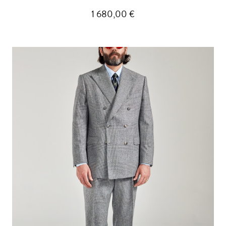
1 680,00 €