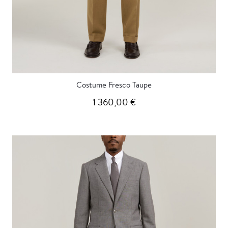
Costume Fresco Taupe
1 360,00 €