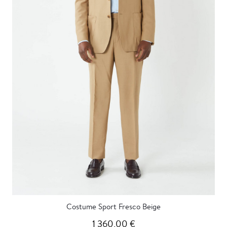
Costume Sport Fresco Beige
1 360,00 €