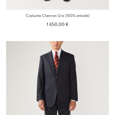
Costume Chevron Gris (100% entoilé)
1 650,00 €