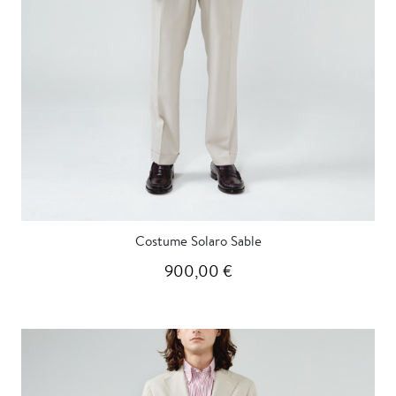
Costume Solaro Sable
900,00 €