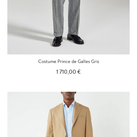
Costume Prince de Galles Gris
1 710,00 €