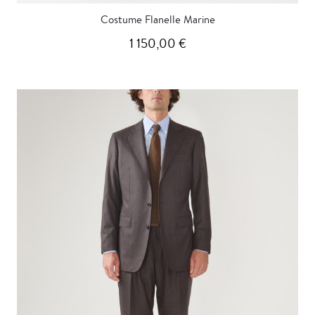
Costume Flanelle Marine
1 150,00 €