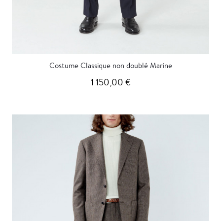
Costume Classique non doublé Marine
1 150,00 €