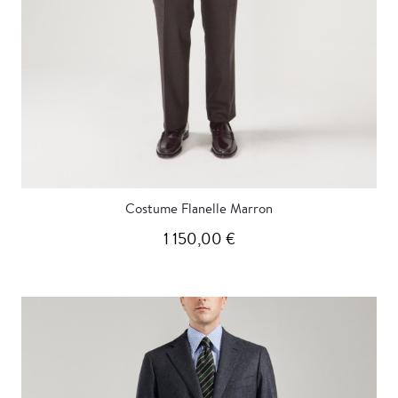
Costume Flanelle Marron
1 150,00 €