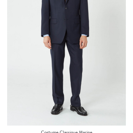
Costume Classique Marine