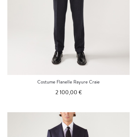
Costume Flanelle Rayure Craie
2 100,00 €