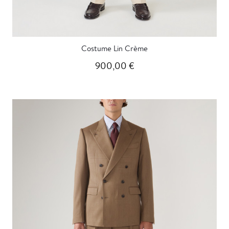
Costume Lin Crème
900,00 €