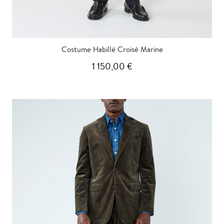
Costume Habillé Croisé Marine
1 150,00 €