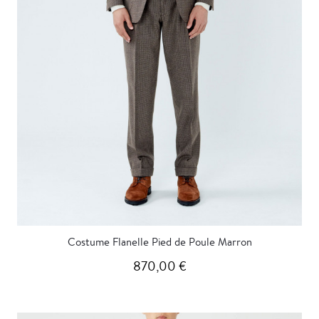
Costume Flanelle Pied de Poule Marron
870,00 €