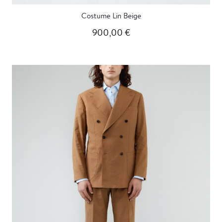
Costume Lin Beige
900,00 €