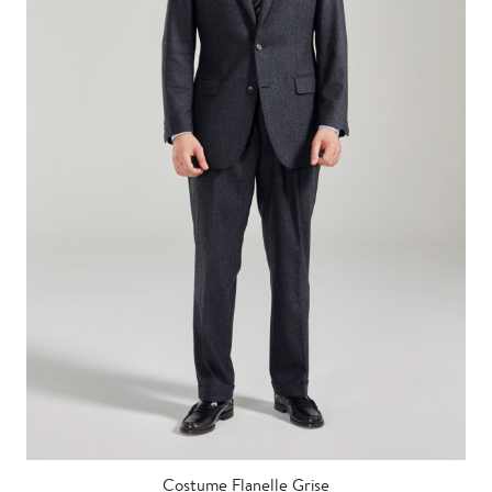
Costume Flanelle Grise