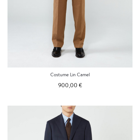
Costume Lin Camel
900,00 €