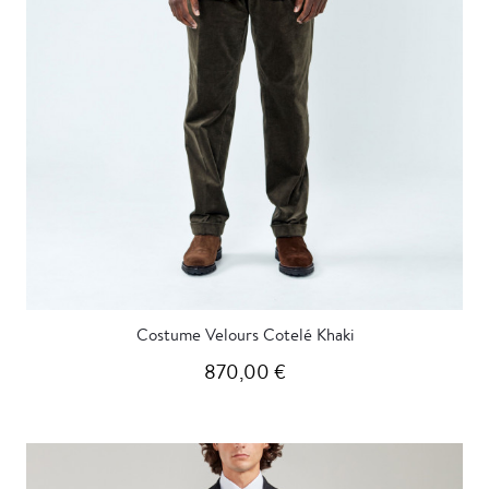
Costume Velours Cotelé Khaki
870,00 €