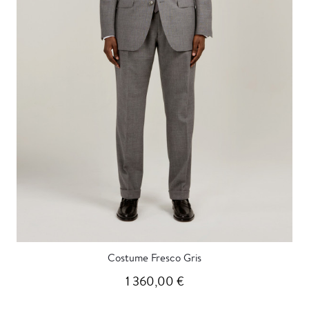
Costume Fresco Gris
1 360,00 €