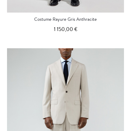
Costume Rayure Gris Anthracite
1 150,00 €