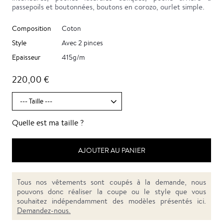
passepoils et boutonnées, boutons en corozo, ourlet simple.
Composition
Coton
Style
Avec 2 pinces
Epaisseur
415g/m
220,00 €
Quelle est ma taille ?
AJOUTER AU PANIER
Tous nos vêtements sont coupés à la demande, nous
pouvons donc réaliser la coupe ou le style que vous
souhaitez indépendamment des modèles présentés ici.
Demandez-nous.