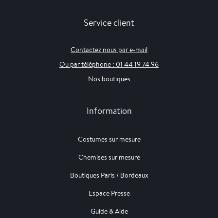
Service client
Contactez nous par e-mail
Ou par téléphone : 01 44 19 74 96
Nos boutiques
Information
Costumes sur mesure
Chemises sur mesure
Boutiques Paris / Bordeaux
Espace Presse
Guide & Aide