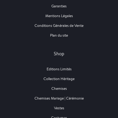
Garanties
Mentions Légales
Conditions Générales de Vente
Plan du site
Shop
Editions Limités
Collection Héritage
Chemises
Chemises Mariage | Cérémonie
Vestes
Costumes