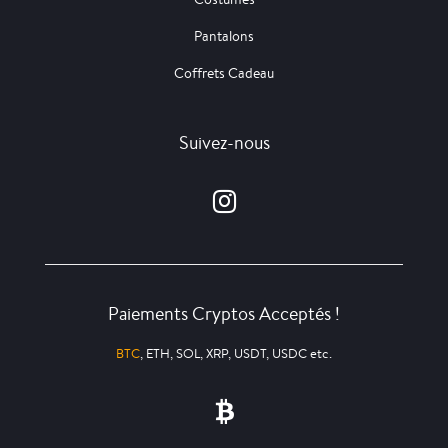
Pantalons
Coffrets Cadeau
Suivez-nous
Paiements Cryptos Acceptés !
BTC
, ETH, SOL, XRP, USDT, USDC etc.