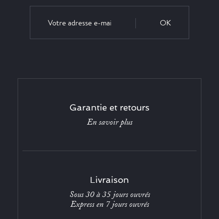
OK
Garantie et retours
En savoir plus
Livraison
Sous 30 à 35 jours ouvrés
Express en 7 jours ouvrés