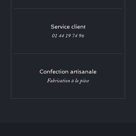
Service client
01 44 19 74 96
Confection artisanale
Fabrication à la pièce