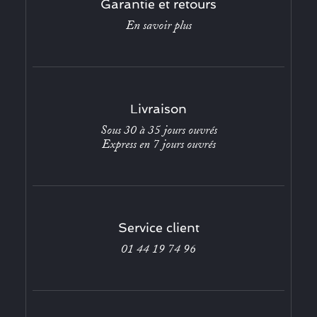
Garantie et retours
En savoir plus
Livraison
Sous 30 à 35 jours ouvrés
Express en 7 jours ouvrés
Service client
01 44 19 74 96