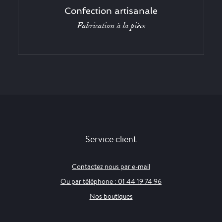
Confection artisanale
Fabrication à la pièce
Service client
Contactez nous par e-mail
Ou par téléphone : 01 44 19 74 96
Nos boutiques