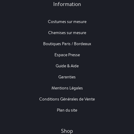
Information
Costumes sur mesure
Chemises sur mesure
Boutiques Paris / Bordeaux
Espace Presse
Guide & Aide
Garanties
Mentions Légales
Conditions Générales de Vente
Plan du site
Shop