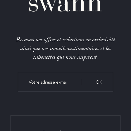
Recevez nos offres et réductions en exclusivité
ainsi que nos conseils vestimentaires et les
silhouettes qui nous inspirent.
OK