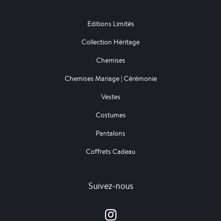
Editions Limités
Collection Héritage
Chemises
Chemises Mariage | Cérémonie
Vestes
Costumes
Pantalons
Coffrets Cadeau
Suivez-nous