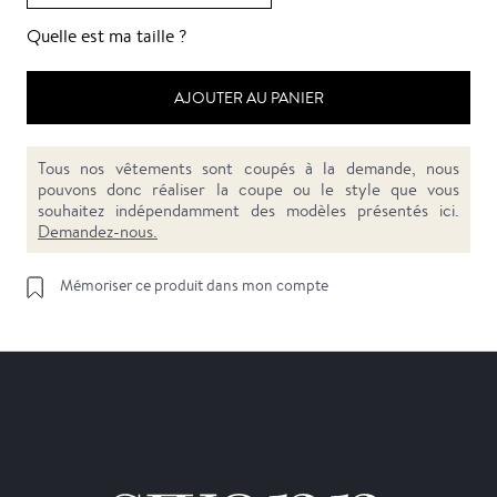
Quelle est ma taille ?
AJOUTER AU PANIER
Tous nos vêtements sont coupés à la demande, nous
pouvons donc réaliser la coupe ou le style que vous
souhaitez indépendamment des modèles présentés ici.
Demandez-nous.
Mémoriser ce produit dans mon compte