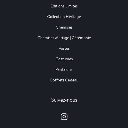
Editions Limités
Collection Héritage
Chemises
Chemises Mariage | Cérémonie
Vestes
Costumes
Pantalons
Coffrets Cadeau
Suivez-nous