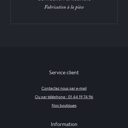
Fabrication à la pièce
Service client
Contactez nous par e-mail
Ou par téléphone : 01 44 19 74 96
Nos boutiques
Information