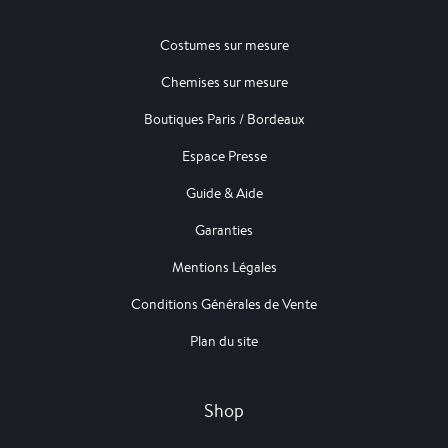
Costumes sur mesure
Chemises sur mesure
Boutiques Paris / Bordeaux
Espace Presse
Guide & Aide
Garanties
Mentions Légales
Conditions Générales de Vente
Plan du site
Shop