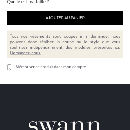
Quelle est ma taille ?
AJOUTER AU PANIER
Tous nos vêtements sont coupés à la demande, nous
pouvons donc réaliser la coupe ou le style que vous
souhaitez indépendamment des modèles présentés ici.
Demandez-nous.
Mémoriser ce produit dans mon compte