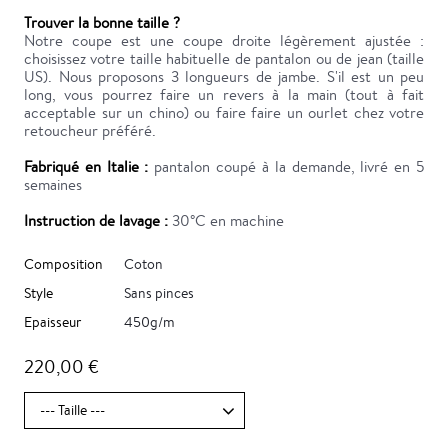
Trouver la bonne taille ?
Notre coupe est une coupe droite légèrement ajustée :
choisissez votre taille habituelle de pantalon ou de jean (taille
US). Nous proposons 3 longueurs de jambe. S'il est un peu
long, vous pourrez faire un revers à la main (tout à fait
acceptable sur un chino) ou faire faire un ourlet chez votre
retoucheur préféré.
Fabriqué en Italie :
pantalon coupé à la demande, livré en 5
semaines
Instruction de lavage :
30°C en machine
Composition
Coton
Style
Sans pinces
Epaisseur
450g/m
220,00 €