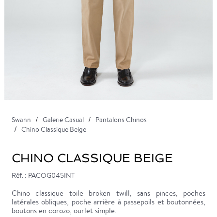
Swann
Galerie Casual
Pantalons Chinos
Chino Classique Beige
CHINO CLASSIQUE BEIGE
Réf. : PACOG045INT
Chino classique toile broken twill, sans pinces, poches
latérales obliques, poche arrière à passepoils et boutonnées,
boutons en corozo, ourlet simple.