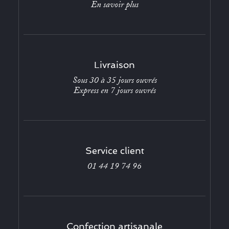
En savoir plus
Livraison
Sous 30 à 35 jours ouvrés
Express en 7 jours ouvrés
Service client
01 44 19 74 96
Confection artisanale