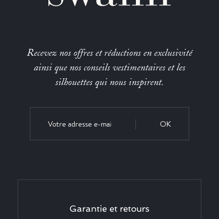
Recevez nos offres et réductions en exclusivité
ainsi que nos conseils vestimentaires et les
silhouettes qui nous inspirent.
OK
Garantie et retours