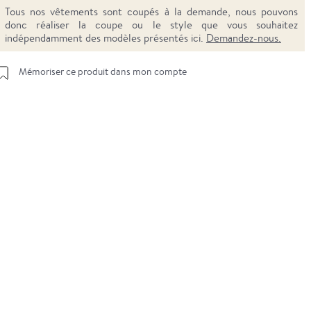
Tous nos vêtements sont coupés à la demande, nous pouvons
donc réaliser la coupe ou le style que vous souhaitez
indépendamment des modèles présentés ici.
Demandez-nous.
Mémoriser ce produit dans mon compte