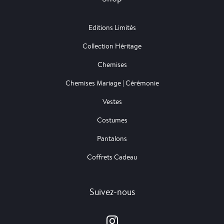
Editions Limités
Collection Héritage
Chemises
Chemises Mariage | Cérémonie
Vestes
Costumes
Pantalons
Coffrets Cadeau
Suivez-nous