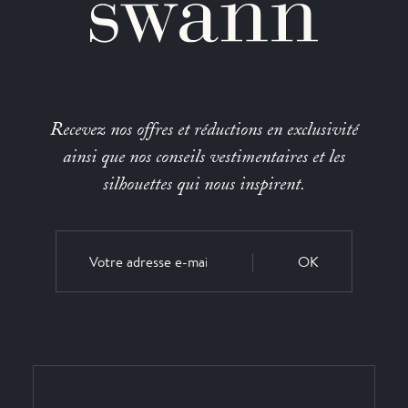
Recevez nos offres et réductions en exclusivité
ainsi que nos conseils vestimentaires et les
silhouettes qui nous inspirent.
OK