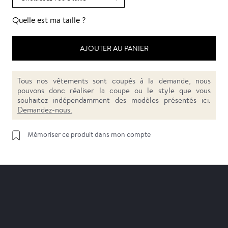
Quelle est ma taille ?
AJOUTER AU PANIER
Tous nos vêtements sont coupés à la demande, nous
pouvons donc réaliser la coupe ou le style que vous
souhaitez indépendamment des modèles présentés ici.
Demandez-nous.
Mémoriser ce produit dans mon compte