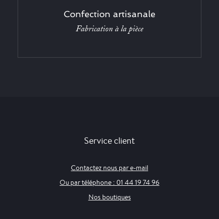
Confection artisanale
Fabrication à la pièce
Service client
Contactez nous par e-mail
Ou par téléphone : 01 44 19 74 96
Nos boutiques