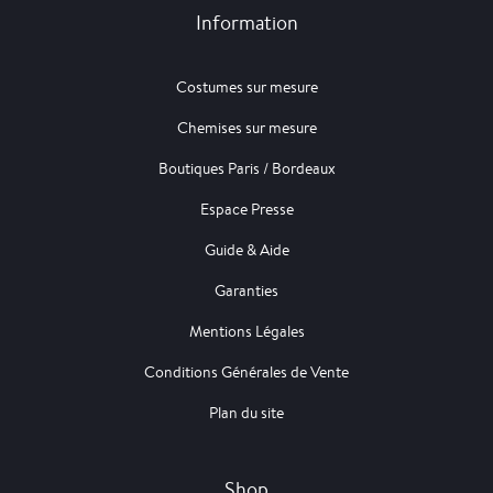
Information
Costumes sur mesure
Chemises sur mesure
Boutiques Paris / Bordeaux
Espace Presse
Guide & Aide
Garanties
Mentions Légales
Conditions Générales de Vente
Plan du site
Shop