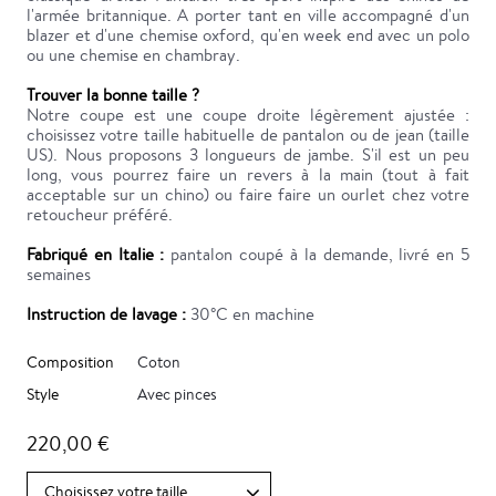
l'armée britannique. A porter tant en ville accompagné d'un
blazer et d'une chemise oxford, qu'en week end avec un polo
ou une chemise en chambray.
Trouver la bonne taille ?
Notre coupe est une coupe droite légèrement ajustée :
choisissez votre taille habituelle de pantalon ou de jean (taille
US). Nous proposons 3 longueurs de jambe. S'il est un peu
long, vous pourrez faire un revers à la main (tout à fait
acceptable sur un chino) ou faire faire un ourlet chez votre
retoucheur préféré.
Fabriqué en Italie :
pantalon coupé à la demande, livré en 5
semaines
Instruction de lavage :
30°C en machine
Composition
Coton
Style
Avec pinces
220,00 €