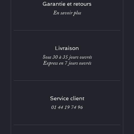
Garantie et retours
En savoir plus
Livraison
Sous 30 à 35 jours ouvrés
Express en 7 jours ouvrés
Service client
01 44 19 74 96