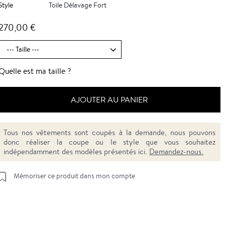
Style
Toile Délavage Fort
270,00 €
Quelle est ma taille ?
AJOUTER AU PANIER
Tous nos vêtements sont coupés à la demande, nous pouvons
donc réaliser la coupe ou le style que vous souhaitez
indépendamment des modèles présentés ici.
Demandez-nous.
Mémoriser ce produit dans mon compte