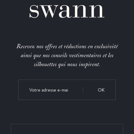
Recevez nos offres et réductions en exclusivité
ainsi que nos conseils vestimentaires et les
silhouettes qui nous inspirent.
OK