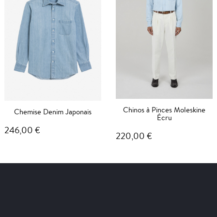
Chinos à Pinces Moleskine
Chemise Denim Japonais
Écru
246,00 €
220,00 €