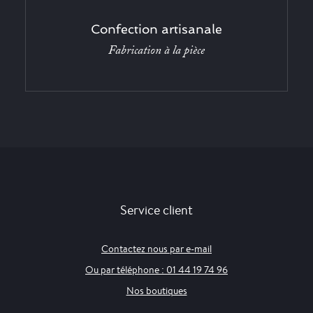
Confection artisanale
Fabrication à la pièce
Service client
Contactez nous par e-mail
Ou par téléphone : 01 44 19 74 96
Nos boutiques