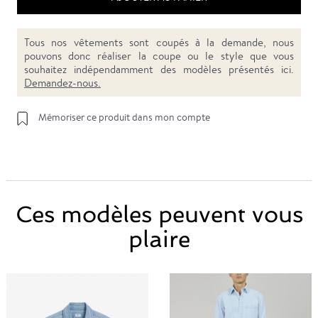
Tous nos vêtements sont coupés à la demande, nous
pouvons donc réaliser la coupe ou le style que vous
souhaitez indépendamment des modèles présentés ici.
Demandez-nous.
Mémoriser ce produit dans mon compte
Ces modèles peuvent vous
plaire