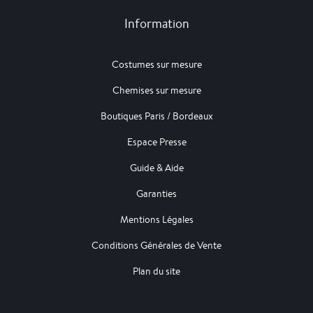
Information
Costumes sur mesure
Chemises sur mesure
Boutiques Paris / Bordeaux
Espace Presse
Guide & Aide
Garanties
Mentions Légales
Conditions Générales de Vente
Plan du site