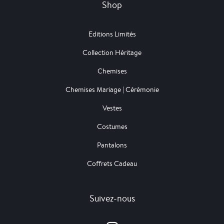
Shop
Editions Limités
Collection Héritage
Chemises
Chemises Mariage | Cérémonie
Vestes
Costumes
Pantalons
Coffrets Cadeau
Suivez-nous