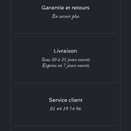
Garantie et retours
En savoir plus
Livraison
Sous 30 à 35 jours ouvrés
Express en 7 jours ouvrés
Service client
01 44 19 74 96