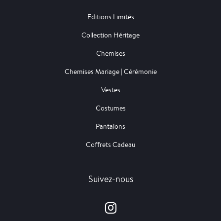
Editions Limités
Collection Héritage
Chemises
Chemises Mariage | Cérémonie
Vestes
Costumes
Pantalons
Coffrets Cadeau
Suivez-nous