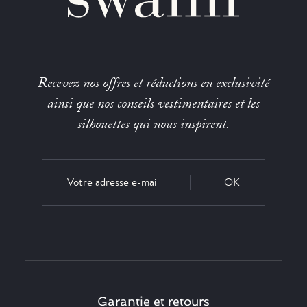
Recevez nos offres et réductions en exclusivité
ainsi que nos conseils vestimentaires et les
silhouettes qui nous inspirent.
OK
Garantie et retours