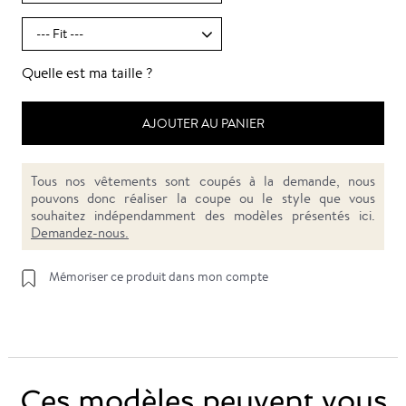
Quelle est ma taille ?
AJOUTER AU PANIER
Tous nos vêtements sont coupés à la demande, nous
pouvons donc réaliser la coupe ou le style que vous
souhaitez indépendamment des modèles présentés ici.
Demandez-nous.
Mémoriser ce produit dans mon compte
Ces modèles peuvent vous