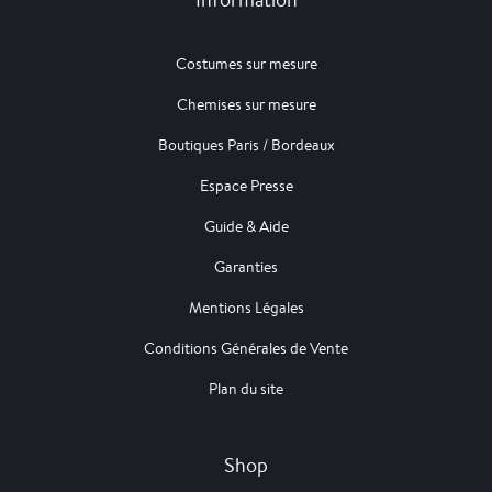
Costumes sur mesure
Chemises sur mesure
Boutiques Paris / Bordeaux
Espace Presse
Guide & Aide
Garanties
Mentions Légales
Conditions Générales de Vente
Plan du site
Shop