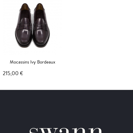
Mocassins Ivy Bordeaux
215,00 €