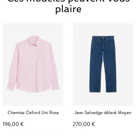
plaire
Chemise Oxford Uni Rose
Jean Selvedge délavé Moyen
196,00 €
270,00 €