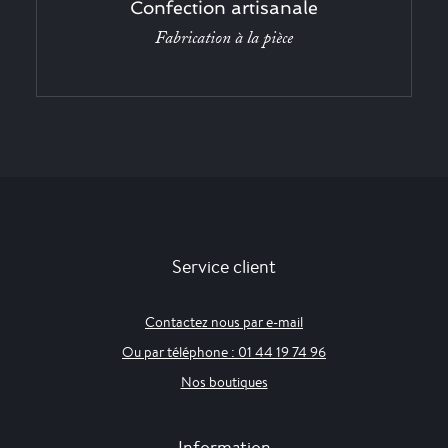
Confection artisanale
Fabrication à la pièce
Service client
Contactez nous par e-mail
Ou par téléphone : 01 44 19 74 96
Nos boutiques
Information