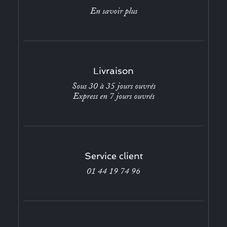
En savoir plus
Livraison
Sous 30 à 35 jours ouvrés
Express en 7 jours ouvrés
Service client
01 44 19 74 96