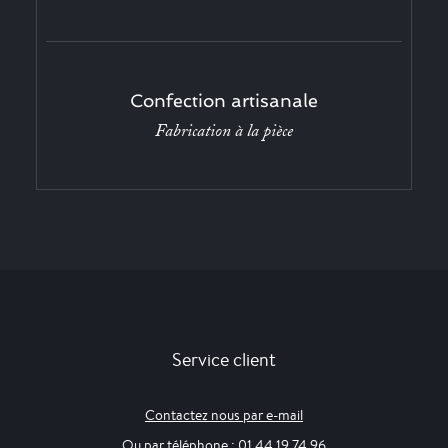
Confection artisanale
Fabrication à la pièce
Service client
Contactez nous par e-mail
Ou par téléphone : 01 44 19 74 96