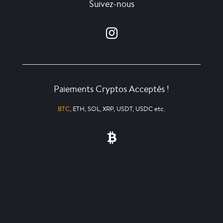
Suivez-nous
Paiements Cryptos Acceptés !
BTC
, ETH, SOL, XRP, USDT, USDC etc.