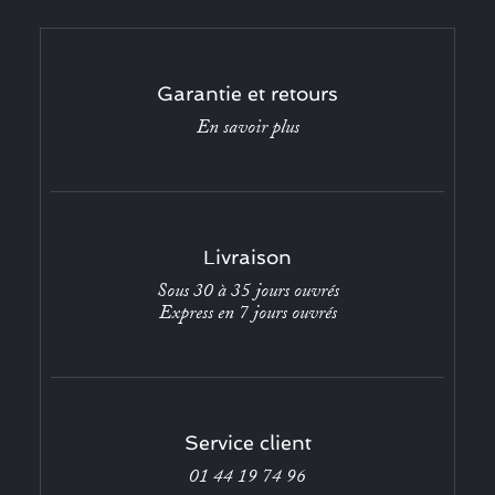
Garantie et retours
En savoir plus
Livraison
Sous 30 à 35 jours ouvrés
Express en 7 jours ouvrés
Service client
01 44 19 74 96