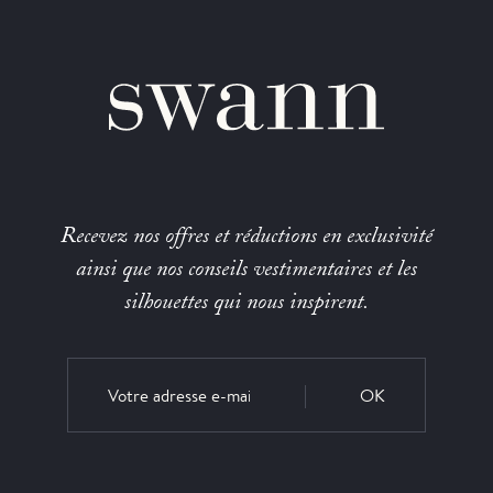
Recevez nos offres et réductions en exclusivité
ainsi que nos conseils vestimentaires et les
silhouettes qui nous inspirent.
OK