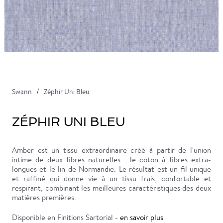
Swann
Zéphir Uni Bleu
ZÉPHIR UNI BLEU
Amber est un tissu extraordinaire créé à partir de l'union
intime de deux fibres naturelles : le coton à fibres extra-
longues et le lin de Normandie. Le résultat est un fil unique
et raffiné qui donne vie à un tissu frais, confortable et
respirant, combinant les meilleures caractéristiques des deux
matières premières.
Disponible en Finitions Sartorial -
en savoir plus