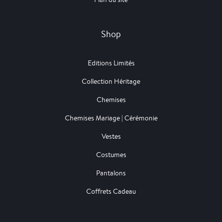
Shop
Editions Limités
Collection Héritage
Chemises
Chemises Mariage | Cérémonie
Vestes
Costumes
Pantalons
Coffrets Cadeau