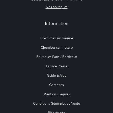
Nos boutiques
Information
Costumes sur mesure
Chemises sur mesure
Boutiques Paris / Bordeaux
Espace Presse
Guide & Aide
Garanties
Mentions Légales
Conditions Générales de Vente
Plan du site