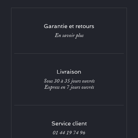
Garantie et retours
En savoir plus
Livraison
Sous 30 à 35 jours ouvrés
Express en 7 jours ouvrés
Service client
01 44 19 74 96