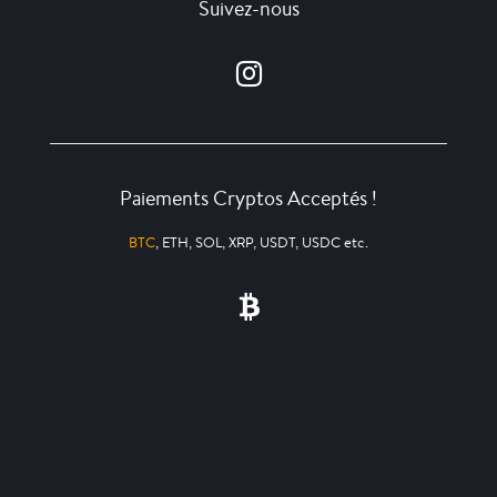
Suivez-nous
Paiements Cryptos Acceptés !
BTC
, ETH, SOL, XRP, USDT, USDC etc.