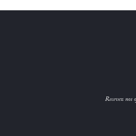
Recevez nos of