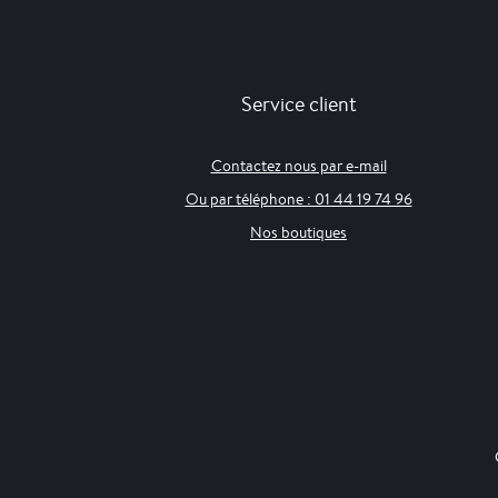
Service client
Contactez nous par e-mail
Ou par téléphone : 01 44 19 74 96
Nos boutiques