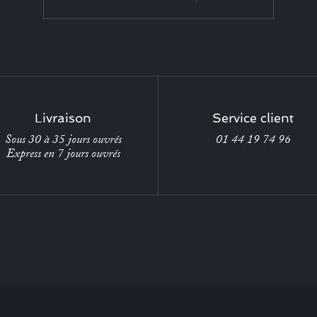
Livraison
Service client
Sous 30 à 35 jours ouvrés
01 44 19 74 96
Express en 7 jours ouvrés