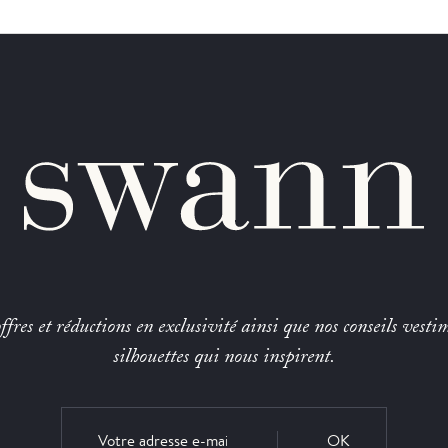
fres et réductions en exclusivité ainsi que nos conseils vestim
silhouettes qui nous inspirent.
OK