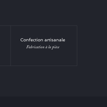
Confection artisanale
Fabrication à la pièce