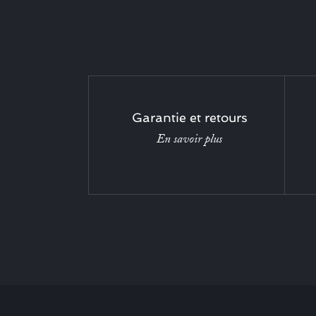
Garantie et retours
En savoir plus