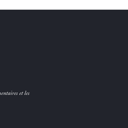
entaires et les