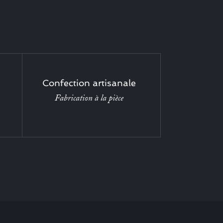
Confection artisanale
Fabrication à la pièce