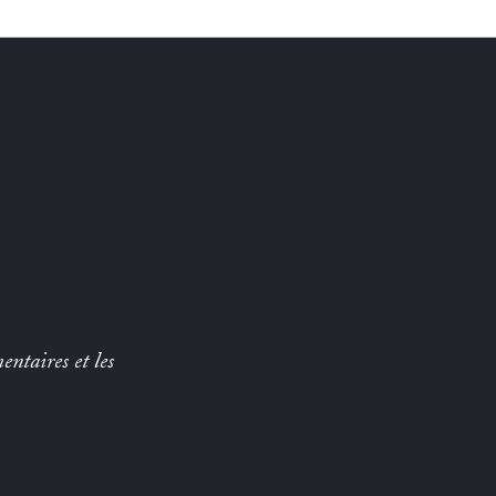
entaires et les