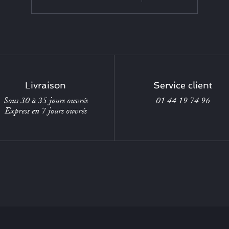
Livraison
Service client
Sous 30 à 35 jours ouvrés
01 44 19 74 96
Express en 7 jours ouvrés