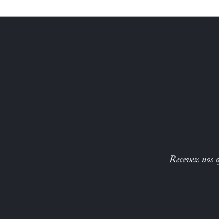
Recevez nos of