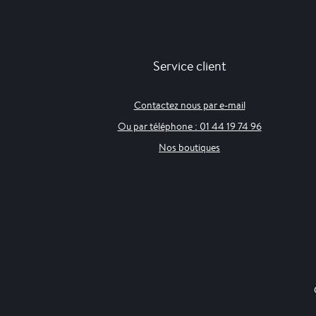
Service client
Contactez nous par e-mail
Ou par téléphone : 01 44 19 74 96
Nos boutiques