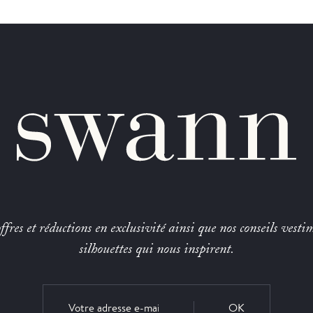
fres et réductions en exclusivité ainsi que nos conseils vestim
silhouettes qui nous inspirent.
OK