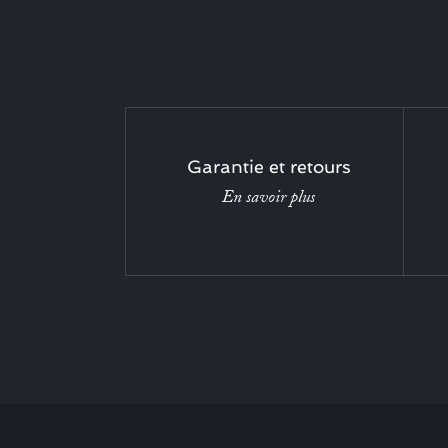
Garantie et retours
En savoir plus