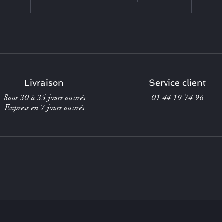
Livraison
Service client
Sous 30 à 35 jours ouvrés
01 44 19 74 96
Express en 7 jours ouvrés