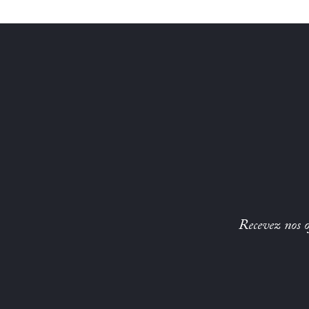
Recevez nos of