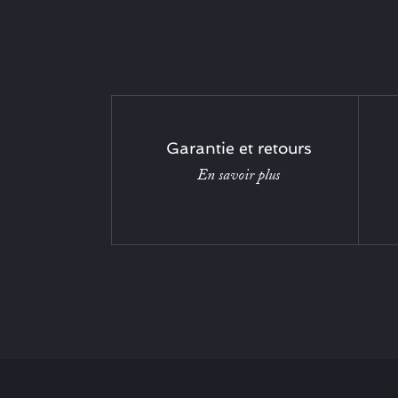
Garantie et retours
En savoir plus