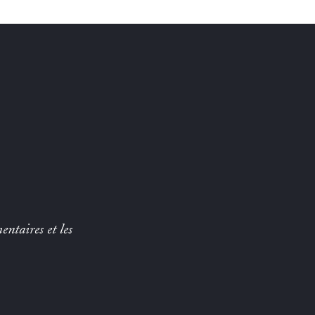
entaires et les