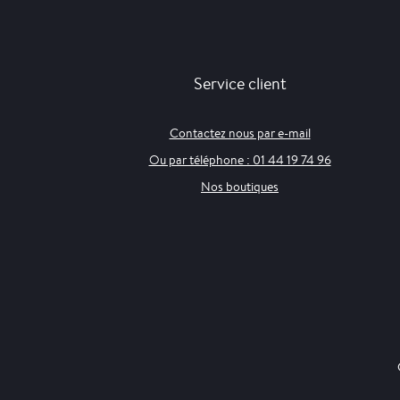
Service client
Contactez nous par e-mail
Ou par téléphone : 01 44 19 74 96
Nos boutiques