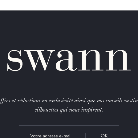
fres et réductions en exclusivité ainsi que nos conseils vestim
silhouettes qui nous inspirent.
OK