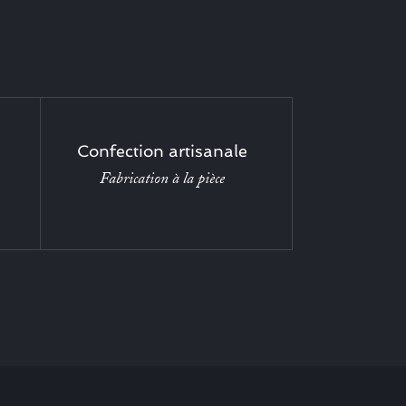
Confection artisanale
Fabrication à la pièce