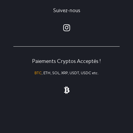
Suivez-nous
Paiements Cryptos Acceptés !
BTC
, ETH, SOL, XRP, USDT, USDC etc.