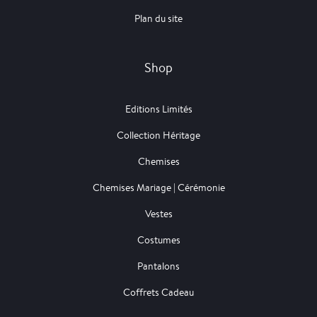
Plan du site
Shop
Editions Limités
Collection Héritage
Chemises
Chemises Mariage | Cérémonie
Vestes
Costumes
Pantalons
Coffrets Cadeau