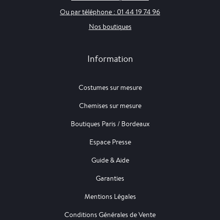
Ou par téléphone : 01 44 19 74 96
Nos boutiques
Information
Costumes sur mesure
Chemises sur mesure
Boutiques Paris / Bordeaux
Espace Presse
Guide & Aide
Garanties
Mentions Légales
Conditions Générales de Vente