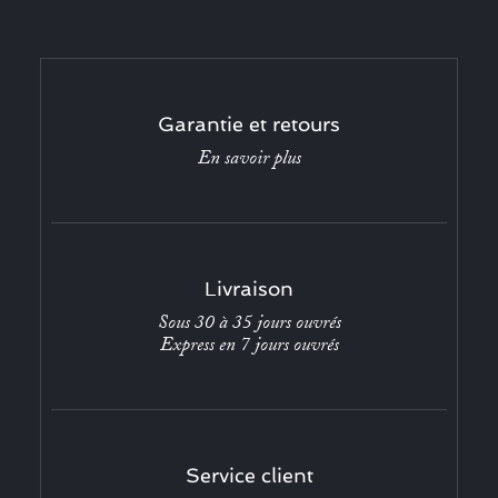
Garantie et retours
En savoir plus
Livraison
Sous 30 à 35 jours ouvrés
Express en 7 jours ouvrés
Service client