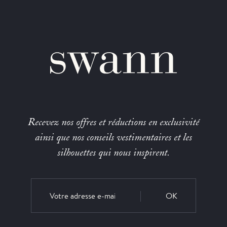
Recevez nos offres et réductions en exclusivité
ainsi que nos conseils vestimentaires et les
silhouettes qui nous inspirent.
OK