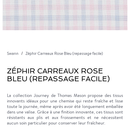
Swann
Zéphir Carreaux Rose Bleu (repassage facile)
ZÉPHIR CARREAUX ROSE
BLEU (REPASSAGE FACILE)
La collection Journey de Thomas Mason propose des tissus
innovants idéaux pour une chemise qui reste fraîche et lisse
toute la journée, même après avoir été longuement emballée
dans une valise. Grâce à une finition innovante, ces tissus sont
résistants aux plis et aux froissements et ne nécessitent
aucun soin particulier pour conserver leur fraîcheur.