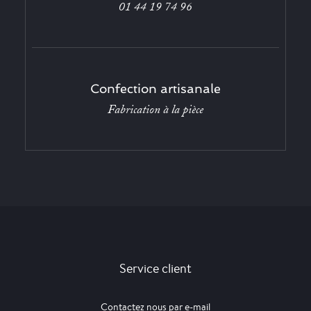
01 44 19 74 96
Confection artisanale
Fabrication à la pièce
Service client
Contactez nous par e-mail