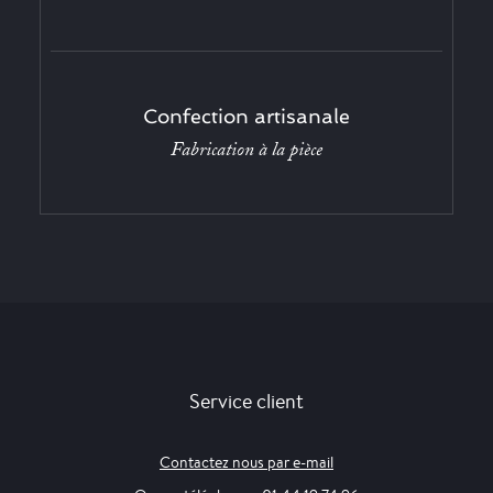
Confection artisanale
Fabrication à la pièce
Service client
Contactez nous par e-mail