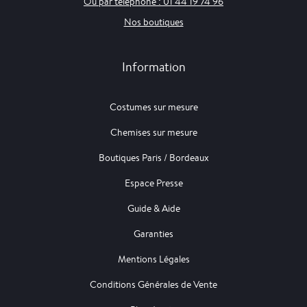
Ou par téléphone : 01 44 19 74 96
Nos boutiques
Information
Costumes sur mesure
Chemises sur mesure
Boutiques Paris / Bordeaux
Espace Presse
Guide & Aide
Garanties
Mentions Légales
Conditions Générales de Vente