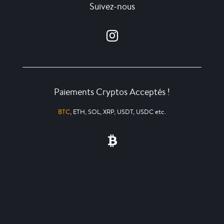
Suivez-nous
Paiements Cryptos Acceptés !
BTC
, ETH, SOL, XRP, USDT, USDC etc.