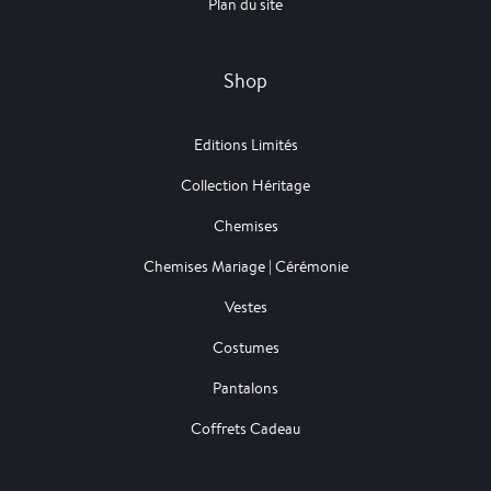
Plan du site
Shop
Editions Limités
Collection Héritage
Chemises
Chemises Mariage | Cérémonie
Vestes
Costumes
Pantalons
Coffrets Cadeau