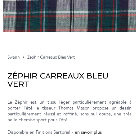
Swann
Zéphir Carreaux Bleu Vert
ZÉPHIR CARREAUX BLEU
VERT
Le Zéphir est un tissu léger particulièrement agréable à
porter l'été le tisseur Thomas Mason propose un dessin
particulièrement réussi et raffiné, sans nul doute, une très
belle chemise sport pour l'été.
Disponible en Finitions Sartorial -
en savoir plus