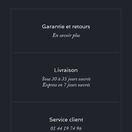
Garantie et retours
En savoir plus
Livraison
Sous 30 à 35 jours ouvrés
Express en 7 jours ouvrés
Service client
01 44 19 74 96