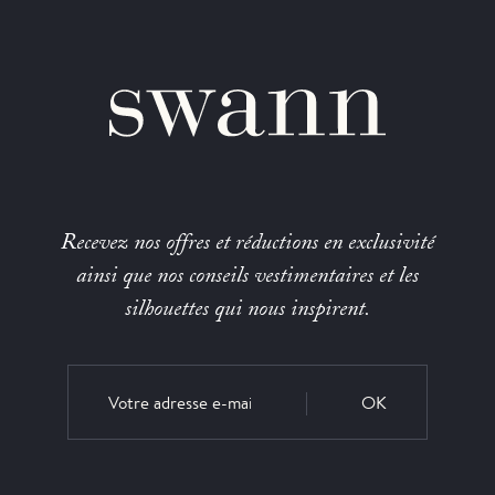
Recevez nos offres et réductions en exclusivité
ainsi que nos conseils vestimentaires et les
silhouettes qui nous inspirent.
OK