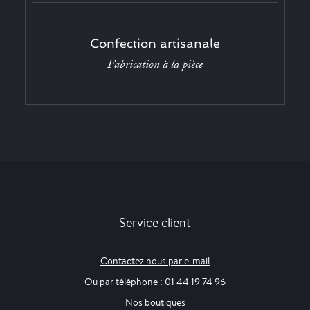
Confection artisanale
Fabrication à la pièce
Service client
Contactez nous par e-mail
Ou par téléphone : 01 44 19 74 96
Nos boutiques