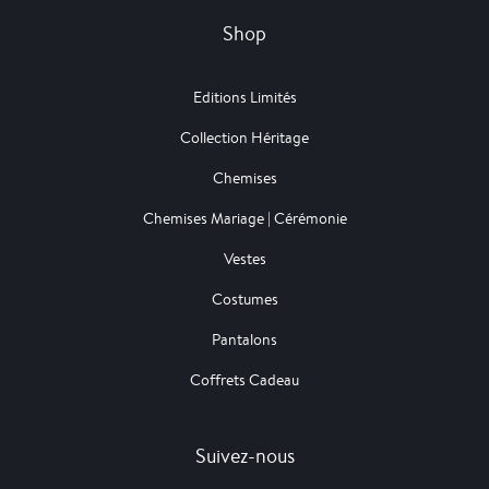
Shop
Editions Limités
Collection Héritage
Chemises
Chemises Mariage | Cérémonie
Vestes
Costumes
Pantalons
Coffrets Cadeau
Suivez-nous