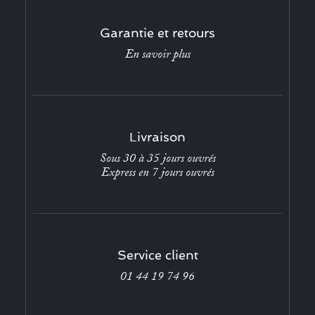
Garantie et retours
En savoir plus
Livraison
Sous 30 à 35 jours ouvrés
Express en 7 jours ouvrés
Service client
01 44 19 74 96