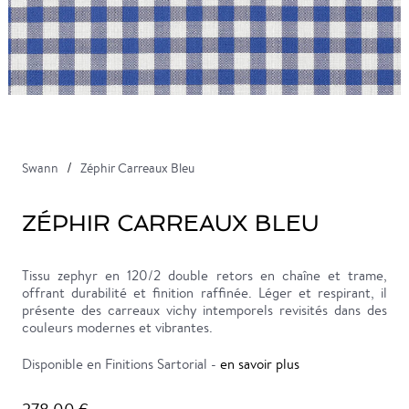
Swann
Zéphir Carreaux Bleu
ZÉPHIR CARREAUX BLEU
Tissu zephyr en 120/2 double retors en chaîne et trame,
offrant durabilité et finition raffinée. Léger et respirant, il
présente des carreaux vichy intemporels revisités dans des
couleurs modernes et vibrantes.
Disponible en Finitions Sartorial -
en savoir plus