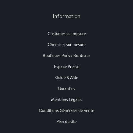
Information
Costumes sur mesure
Chemises sur mesure
Boutiques Paris / Bordeaux
Espace Presse
Guide & Aide
Garanties
Mentions Légales
Conditions Générales de Vente
Plan du site