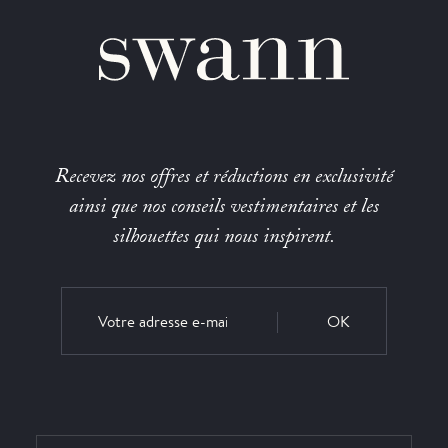
Recevez nos offres et réductions en exclusivité
ainsi que nos conseils vestimentaires et les
silhouettes qui nous inspirent.
OK