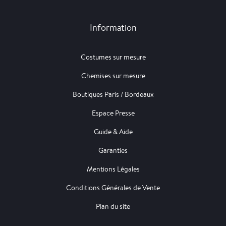
Information
Costumes sur mesure
Chemises sur mesure
Boutiques Paris / Bordeaux
Espace Presse
Guide & Aide
Garanties
Mentions Légales
Conditions Générales de Vente
Plan du site