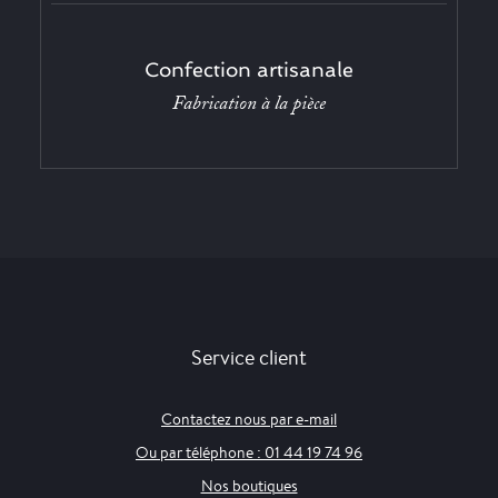
Confection artisanale
Fabrication à la pièce
Service client
Contactez nous par e-mail
Ou par téléphone : 01 44 19 74 96
Nos boutiques