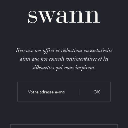
Recevez nos offres et réductions en exclusivité
ainsi que nos conseils vestimentaires et les
silhouettes qui nous inspirent.
OK