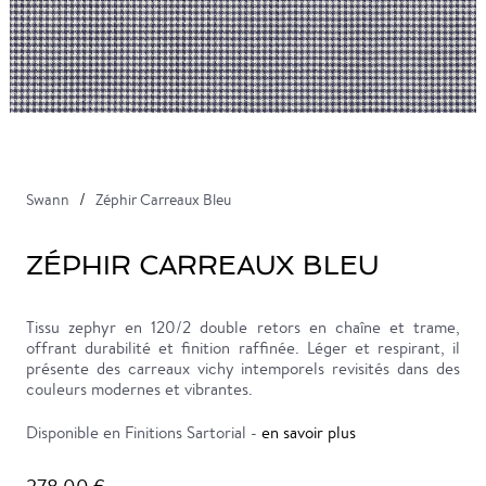
Swann
Zéphir Carreaux Bleu
ZÉPHIR CARREAUX BLEU
Tissu zephyr en 120/2 double retors en chaîne et trame,
offrant durabilité et finition raffinée. Léger et respirant, il
présente des carreaux vichy intemporels revisités dans des
couleurs modernes et vibrantes.
Disponible en Finitions Sartorial -
en savoir plus