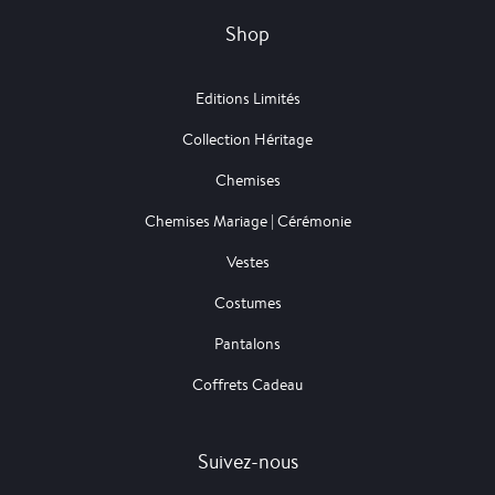
Shop
Editions Limités
Collection Héritage
Chemises
Chemises Mariage | Cérémonie
Vestes
Costumes
Pantalons
Coffrets Cadeau
Suivez-nous