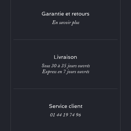
Garantie et retours
En savoir plus
Livraison
Sous 30 à 35 jours ouvrés
Express en 7 jours ouvrés
Service client
01 44 19 74 96