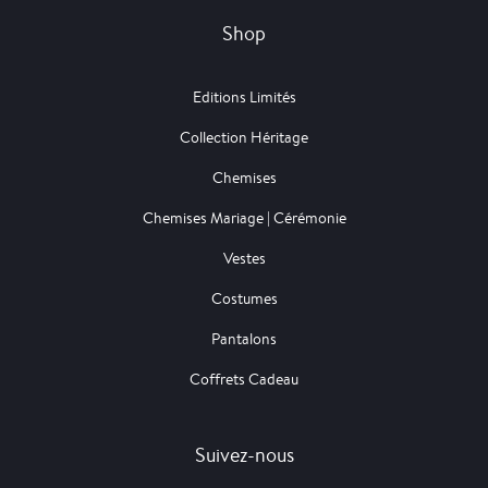
Shop
Editions Limités
Collection Héritage
Chemises
Chemises Mariage | Cérémonie
Vestes
Costumes
Pantalons
Coffrets Cadeau
Suivez-nous