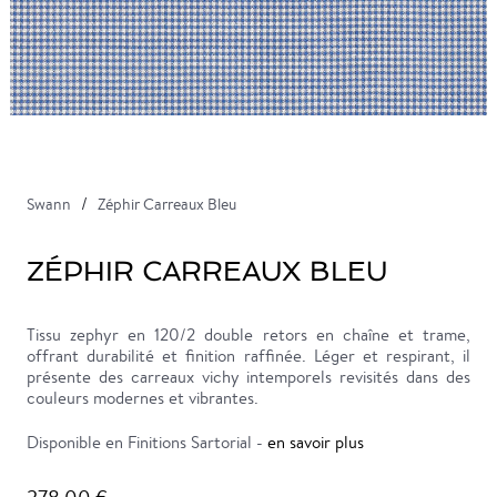
Swann
Zéphir Carreaux Bleu
ZÉPHIR CARREAUX BLEU
Tissu zephyr en 120/2 double retors en chaîne et trame,
offrant durabilité et finition raffinée. Léger et respirant, il
présente des carreaux vichy intemporels revisités dans des
couleurs modernes et vibrantes.
Disponible en Finitions Sartorial -
en savoir plus