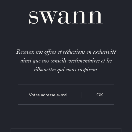
Recevez nos offres et réductions en exclusivité
ainsi que nos conseils vestimentaires et les
silhouettes qui nous inspirent.
OK