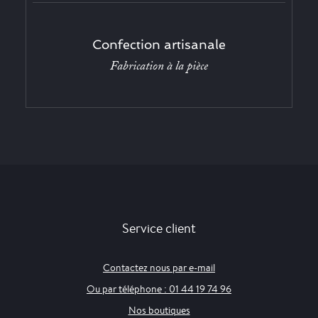
Confection artisanale
Fabrication à la pièce
Service client
Contactez nous par e-mail
Ou par téléphone : 01 44 19 74 96
Nos boutiques