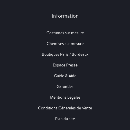
Information
Costumes sur mesure
Chemises sur mesure
Boutiques Paris / Bordeaux
Espace Presse
Guide & Aide
Garanties
Mentions Légales
Conditions Générales de Vente
Plan du site