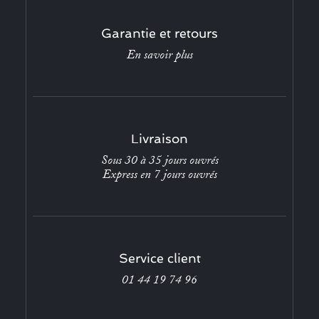
Garantie et retours
En savoir plus
Livraison
Sous 30 à 35 jours ouvrés
Express en 7 jours ouvrés
Service client
01 44 19 74 96