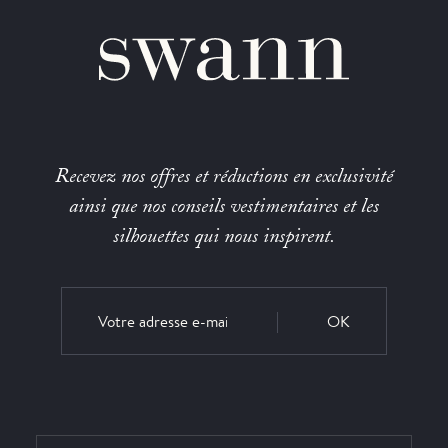
Recevez nos offres et réductions en exclusivité
ainsi que nos conseils vestimentaires et les
silhouettes qui nous inspirent.
OK