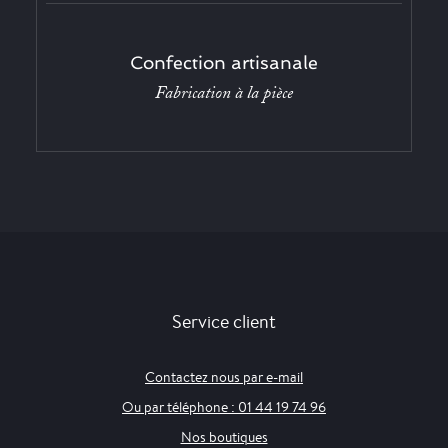
Confection artisanale
Fabrication à la pièce
Service client
Contactez nous par e-mail
Ou par téléphone : 01 44 19 74 96
Nos boutiques