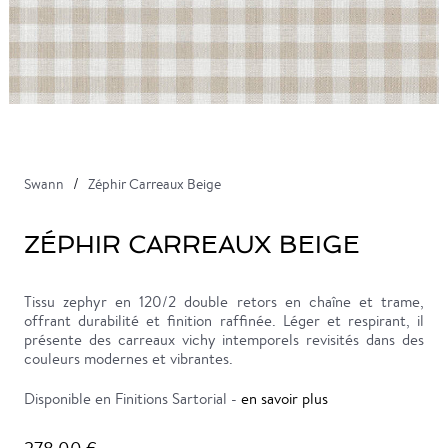
Swann
Zéphir Carreaux Beige
ZÉPHIR CARREAUX BEIGE
Tissu zephyr en 120/2 double retors en chaîne et trame,
offrant durabilité et finition raffinée. Léger et respirant, il
présente des carreaux vichy intemporels revisités dans des
couleurs modernes et vibrantes.
Disponible en Finitions Sartorial -
en savoir plus