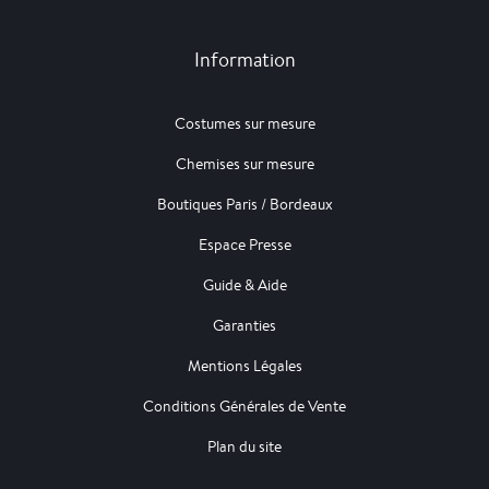
Information
Costumes sur mesure
Chemises sur mesure
Boutiques Paris / Bordeaux
Espace Presse
Guide & Aide
Garanties
Mentions Légales
Conditions Générales de Vente
Plan du site