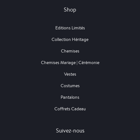
Shop
Editions Limités
Collection Héritage
Chemises
Chemises Mariage | Cérémonie
Vestes
Costumes
Pantalons
Coffrets Cadeau
Suivez-nous