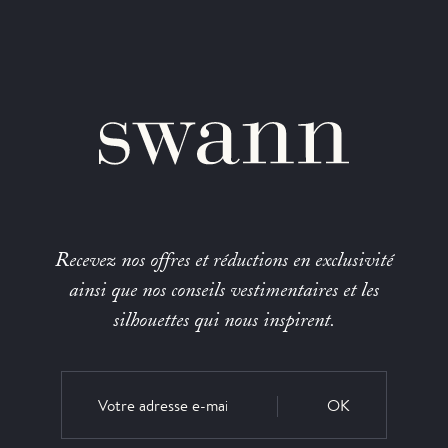
Recevez nos offres et réductions en exclusivité
ainsi que nos conseils vestimentaires et les
silhouettes qui nous inspirent.
OK