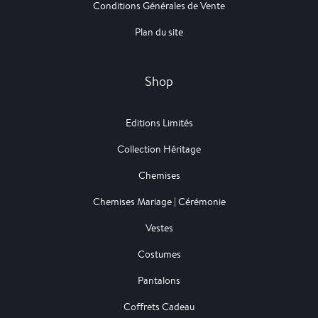
Conditions Générales de Vente
Plan du site
Shop
Editions Limités
Collection Héritage
Chemises
Chemises Mariage | Cérémonie
Vestes
Costumes
Pantalons
Coffrets Cadeau