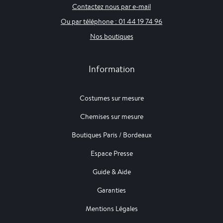
Contactez nous par e-mail
Ou par téléphone : 01 44 19 74 96
Nos boutiques
Information
Costumes sur mesure
Chemises sur mesure
Boutiques Paris / Bordeaux
Espace Presse
Guide & Aide
Garanties
Mentions Légales