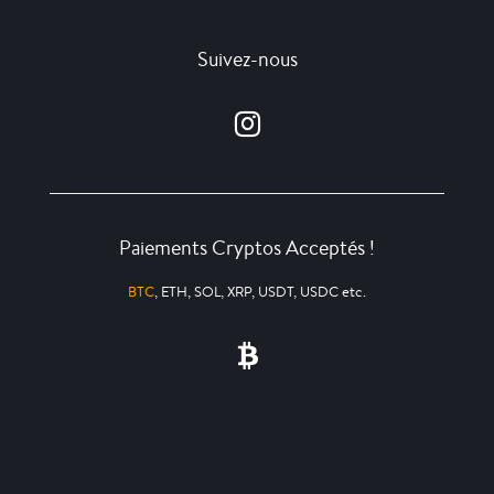
Suivez-nous
Paiements Cryptos Acceptés !
BTC
, ETH, SOL, XRP, USDT, USDC etc.