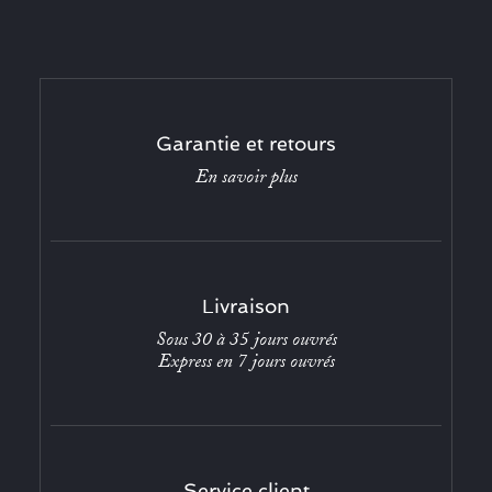
Garantie et retours
En savoir plus
Livraison
Sous 30 à 35 jours ouvrés
Express en 7 jours ouvrés
Service client