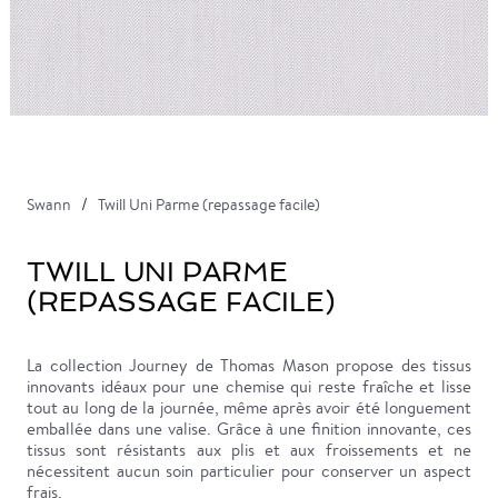
Swann
Twill Uni Parme (repassage facile)
TWILL UNI PARME
(REPASSAGE FACILE)
La collection Journey de Thomas Mason propose des tissus
innovants idéaux pour une chemise qui reste fraîche et lisse
tout au long de la journée, même après avoir été longuement
emballée dans une valise. Grâce à une finition innovante, ces
tissus sont résistants aux plis et aux froissements et ne
nécessitent aucun soin particulier pour conserver un aspect
frais.