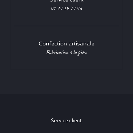
01 44 19 74 96
Confection artisanale
Fabrication à la pièce
Service client