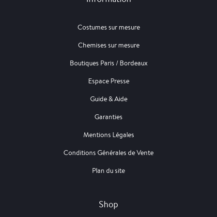
Costumes sur mesure
Chemises sur mesure
Boutiques Paris / Bordeaux
Espace Presse
Guide & Aide
Garanties
Mentions Légales
Conditions Générales de Vente
Plan du site
Shop