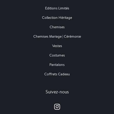
Editions Limités
Collection Héritage
Chemises
Chemises Mariage | Cérémonie
Vestes
Costumes
Pantalons
Coffrets Cadeau
Suivez-nous