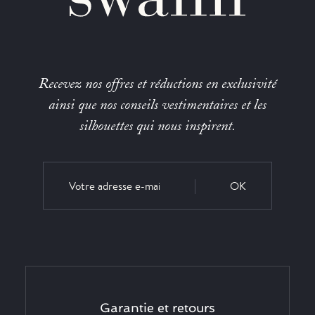
Recevez nos offres et réductions en exclusivité
ainsi que nos conseils vestimentaires et les
silhouettes qui nous inspirent.
OK
Garantie et retours