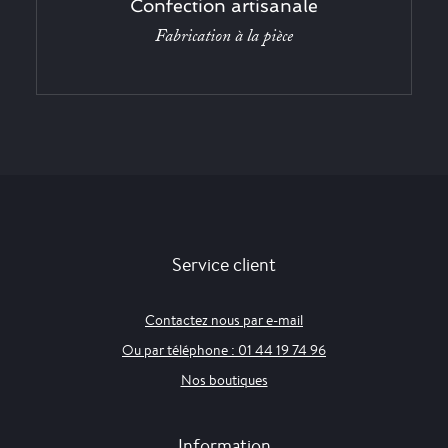
Confection artisanale
Fabrication à la pièce
Service client
Contactez nous par e-mail
Ou par téléphone : 01 44 19 74 96
Nos boutiques
Information