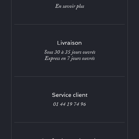
En savoir plus
Livraison
Sous 30 à 35 jours ouvrés
Express en 7 jours ouvrés
Service client
01 44 19 74 96