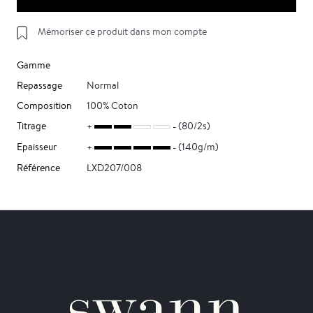
Mémoriser ce produit dans mon compte
Gamme
Repassage
Normal
Composition
100% Coton
Titrage
(80/2s)
Epaisseur
(140g/m)
Référence
LXD207/008