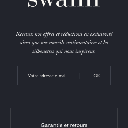
Recevez nos offres et réductions en exclusivité
ainsi que nos conseils vestimentaires et les
silhouettes qui nous inspirent.
OK
Garantie et retours