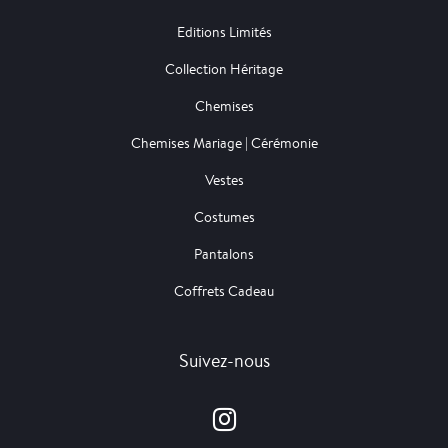
Editions Limités
Collection Héritage
Chemises
Chemises Mariage | Cérémonie
Vestes
Costumes
Pantalons
Coffrets Cadeau
Suivez-nous