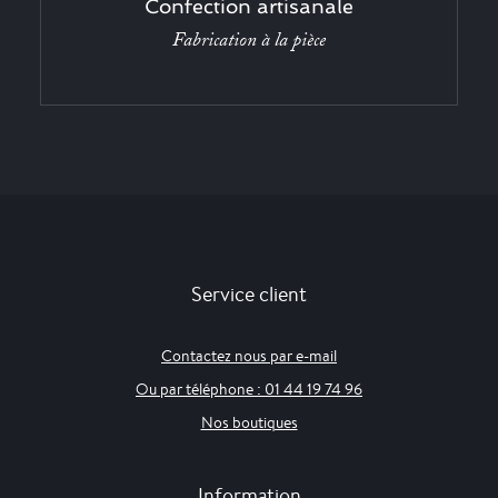
Confection artisanale
Fabrication à la pièce
Service client
Contactez nous par e-mail
Ou par téléphone : 01 44 19 74 96
Nos boutiques
Information