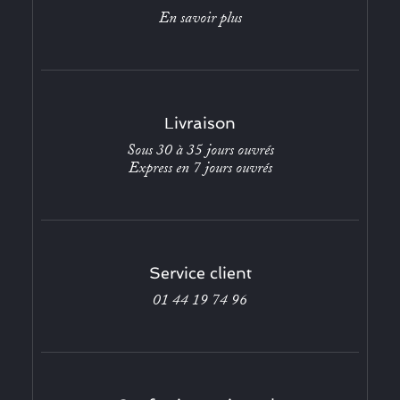
En savoir plus
Livraison
Sous 30 à 35 jours ouvrés
Express en 7 jours ouvrés
Service client
01 44 19 74 96