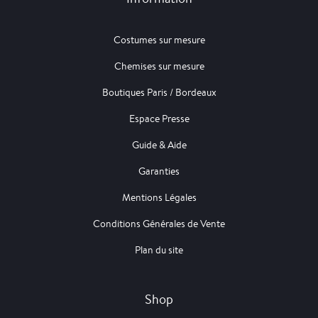
Costumes sur mesure
Chemises sur mesure
Boutiques Paris / Bordeaux
Espace Presse
Guide & Aide
Garanties
Mentions Légales
Conditions Générales de Vente
Plan du site
Shop