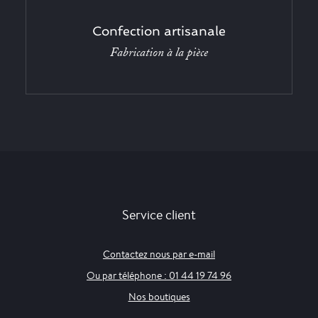
Confection artisanale
Fabrication à la pièce
Service client
Contactez nous par e-mail
Ou par téléphone : 01 44 19 74 96
Nos boutiques