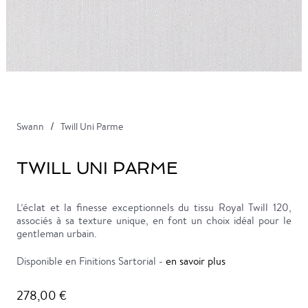
Swann
Twill Uni Parme
TWILL UNI PARME
L’éclat et la finesse exceptionnels du tissu Royal Twill 120,
associés à sa texture unique, en font un choix idéal pour le
gentleman urbain.
Disponible en Finitions Sartorial -
en savoir plus
278,00 €