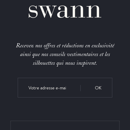
Recevez nos offres et réductions en exclusivité
ainsi que nos conseils vestimentaires et les
silhouettes qui nous inspirent.
OK