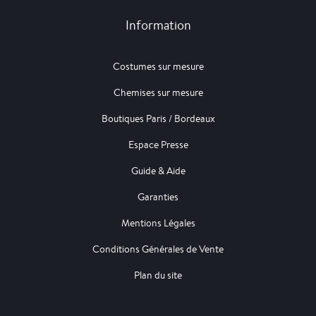
Information
Costumes sur mesure
Chemises sur mesure
Boutiques Paris / Bordeaux
Espace Presse
Guide & Aide
Garanties
Mentions Légales
Conditions Générales de Vente
Plan du site