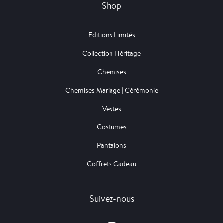
Shop
Editions Limités
Collection Héritage
Chemises
Chemises Mariage | Cérémonie
Vestes
Costumes
Pantalons
Coffrets Cadeau
Suivez-nous