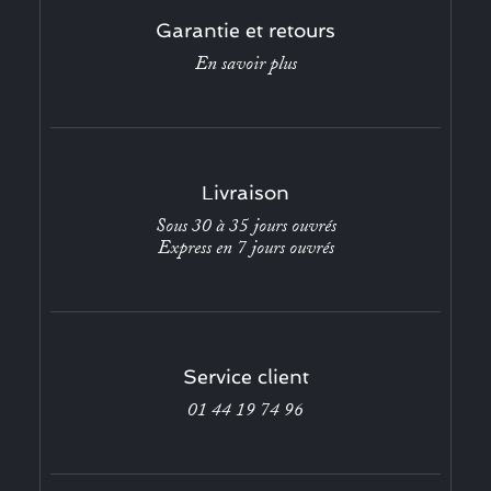
Garantie et retours
En savoir plus
Livraison
Sous 30 à 35 jours ouvrés
Express en 7 jours ouvrés
Service client
01 44 19 74 96