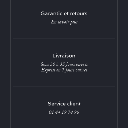
Garantie et retours
En savoir plus
Livraison
Sous 30 à 35 jours ouvrés
Express en 7 jours ouvrés
Service client
01 44 19 74 96