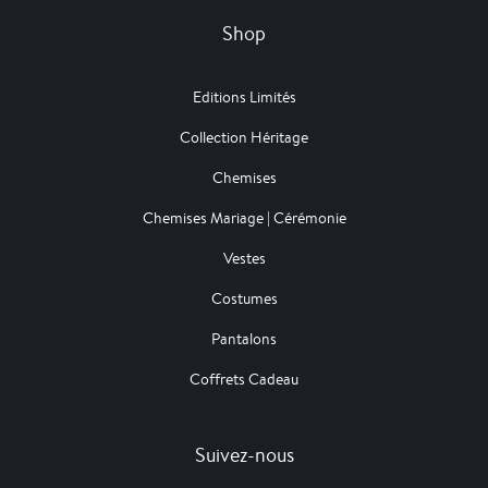
Shop
Editions Limités
Collection Héritage
Chemises
Chemises Mariage | Cérémonie
Vestes
Costumes
Pantalons
Coffrets Cadeau
Suivez-nous