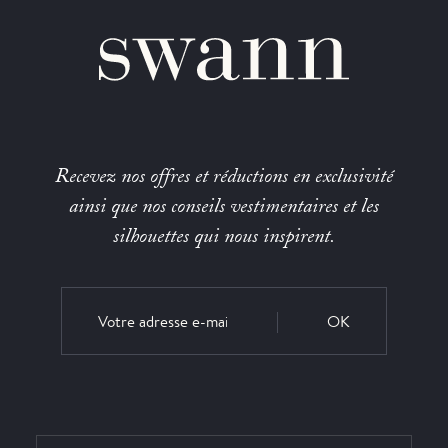
Recevez nos offres et réductions en exclusivité
ainsi que nos conseils vestimentaires et les
silhouettes qui nous inspirent.
OK