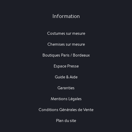
Information
Costumes sur mesure
Chemises sur mesure
Boutiques Paris / Bordeaux
Espace Presse
Guide & Aide
Garanties
Mentions Légales
Conditions Générales de Vente
Plan du site