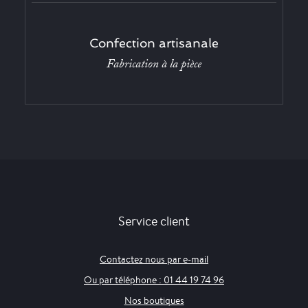
Confection artisanale
Fabrication à la pièce
Service client
Contactez nous par e-mail
Ou par téléphone : 01 44 19 74 96
Nos boutiques