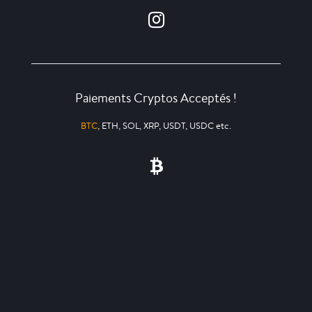
Paiements Cryptos Acceptés !
BTC
, ETH, SOL, XRP, USDT, USDC etc.