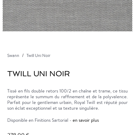
Swann
Twill Uni Noir
TWILL UNI NOIR
Tissé en fils double retors 100/2 en chaîne et trame, ce tissu
représente le summum du raffinement et de la polyvalence.
Parfait pour le gentleman urbain, Royal Twill est réputé pour
son éclat exceptionnel et sa texture singulière.
Disponible en Finitions Sartorial -
en savoir plus